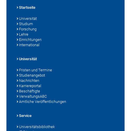
Startseite
Universität
Studium
Forschung
Lehre
Einrichtungen
International
Universität
Fristen und Termine
Studienangebot
Nachrichten
Karriereportal
Beschäftigte
VerwaltungsABC
Amtliche Veröffentlichungen
Service
Universitätsbibliothek