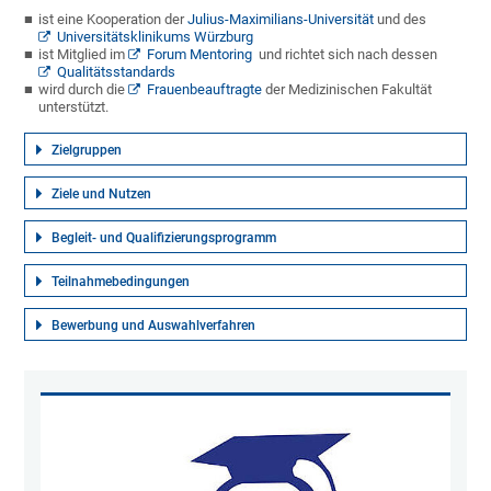
ist eine Kooperation der
Julius-Maximilians-Universität
und des
Universitätsklinikums Würzburg
ist Mitglied im
Forum Mentoring
und richtet sich nach dessen
Qualitätsstandards
wird durch die
Frauenbeauftragte
der Medizinischen Fakultät
unterstützt.
Zielgruppen
Ziele und Nutzen
Begleit- und Qualifizierungsprogramm
Teilnahmebedingungen
Bewerbung und Auswahlverfahren