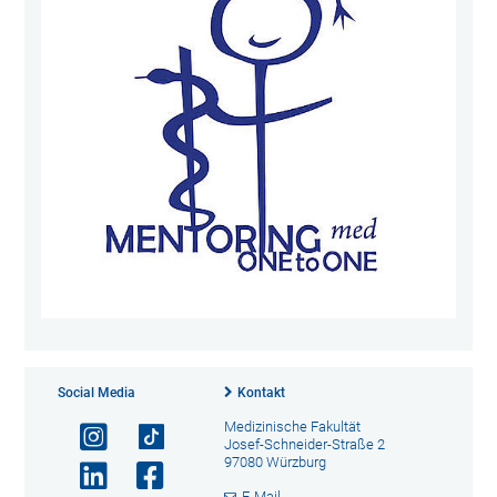
Social Media
Kontakt
Medizinische Fakultät
Josef-Schneider-Straße 2
97080 Würzburg
E-Mail