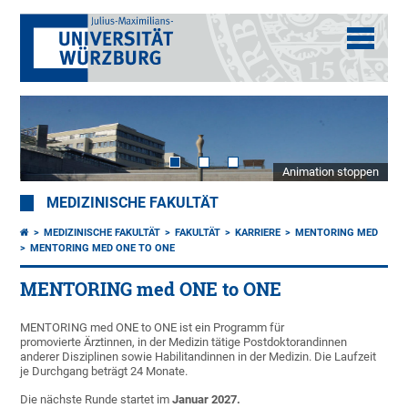
Animation stoppen
MEDIZINISCHE FAKULTÄT
MEDIZINISCHE FAKULTÄT
FAKULTÄT
KARRIERE
MENTORING MED
MENTORING MED ONE TO ONE
MENTORING med ONE to ONE
MENTORING med ONE to ONE ist ein Programm für
promovierte Ärztinnen, in der Medizin tätige Postdoktorandinnen
anderer Disziplinen sowie Habilitandinnen in der Medizin. Die Laufzeit
je Durchgang beträgt 24 Monate.
Die nächste Runde startet im
Januar 2027.