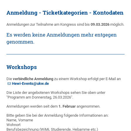
Anmeldung - Ticketkategorien - Kontodaten
Anmeldungen zur Teilnahme am Kongress sind bis
09.03.2026
möglich.
Es werden keine Anmeldungen mehr entgegen
genommen.
Workshops
Die
verbindliche Anmeldung
zu einem Workshop erfolgt per E-Mail an
Hewi-Events@ukw.de
Die Liste der angebotenen Workshops sehen Sie oben unter
"Programm am Donnerstag, 26.03.2026".
Anmeldungen werden seit dem
1. Februar
angenommen.
Bitte geben Sie bei der Anmeldung folgende Informationen an:
Name, Vorname
Wohnort
Berufsbezeichnung (WiMi, Studierende, Hebamme etc.)