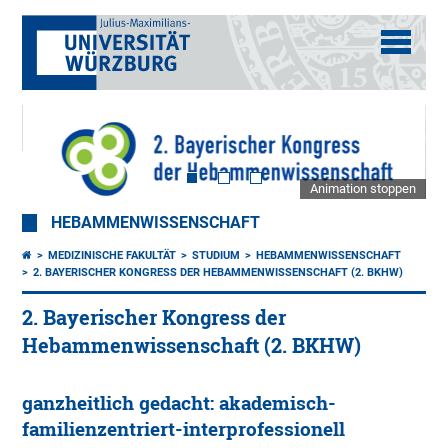
Animation stoppen
HEBAMMENWISSENSCHAFT
MEDIZINISCHE FAKULTÄT
STUDIUM
HEBAMMENWISSENSCHAFT
2. BAYERISCHER KONGRESS DER HEBAMMENWISSENSCHAFT (2. BKHW)
2. Bayerischer Kongress der
Hebammenwissenschaft (2. BKHW)
ganzheitlich gedacht: akademisch-
familienzentriert-interprofessionell