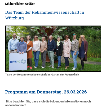
Mit herzlichen Grüßen
Das Team der Hebammenwissenschaft in
Würzburg
Team der Hebammenwissenschaft im Garten der Frauenklinik
Programm am Donnerstag, 26.03.2026
Bitte beachten Sie, dass sich die folgenden Informationen noch
ändern können!