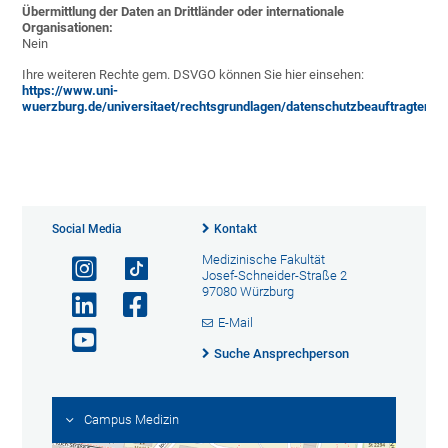
Übermittlung der Daten an Drittländer oder internationale
Organisationen:
Nein
Ihre weiteren Rechte gem. DSVGO können Sie hier einsehen:
https://www.uni-
wuerzburg.de/universitaet/rechtsgrundlagen/datenschutzbeauftragter/
Social Media
Kontakt
Medizinische Fakultät
Josef-Schneider-Straße 2
97080 Würzburg
E-Mail
Suche Ansprechperson
Campus Medizin