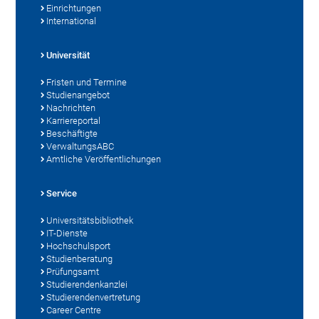
Einrichtungen
International
Universität
Fristen und Termine
Studienangebot
Nachrichten
Karriereportal
Beschäftigte
VerwaltungsABC
Amtliche Veröffentlichungen
Service
Universitätsbibliothek
IT-Dienste
Hochschulsport
Studienberatung
Prüfungsamt
Studierendenkanzlei
Studierendenvertretung
Career Centre