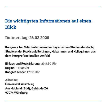
Die wichtigsten Informationen auf einen
Blick
Donnerstag, 26.03.2026
Kongress für Mitarbeiter:innen der bayerischen Studienstandorte,
Studierende, Praxisanleiter:innen, Hebammen und Kolleg:innen aus
dem interprofessionellen Umfeld
Einlass und Registrierung:
ab 8:30 Uhr
Beginn:
11:00 Uhr
Kongressende:
17:30 Uhr
Adresse:
Universität Würzburg
Am Hubland (Süd), Gebäude Z6
97074 Würzburg