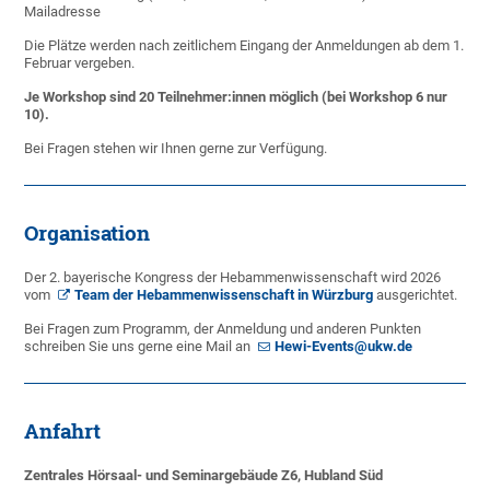
Mailadresse
Die Plätze werden nach zeitlichem Eingang der Anmeldungen ab dem 1.
Februar vergeben.
Je Workshop sind 20 Teilnehmer:innen möglich (bei Workshop 6 nur
10).
Bei Fragen stehen wir Ihnen gerne zur Verfügung.
Organisation
Der 2. bayerische Kongress der Hebammenwissenschaft wird 2026
vom
Team der Hebammenwissenschaft in Würzburg
ausgerichtet.
Bei Fragen zum Programm, der Anmeldung und anderen Punkten
schreiben Sie uns gerne eine Mail an
Hewi-Events@ukw.de
Anfahrt
Zentrales Hörsaal- und Seminargebäude Z6, Hubland Süd