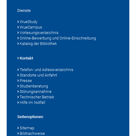
Dienste
WueStudy
WueCampus
Vorlesungsverzeichnis
Online-Bewerbung und Online-Einschreibung
Katalog der Bibliothek
Kontakt
Telefon- und Adressverzeichnis
Standorte und Anfahrt
Presse
Studienberatung
Störungsannahme
Technischer Betrieb
Hilfe im Notfall
Seitenoptionen
Sitemap
Bildnachweise