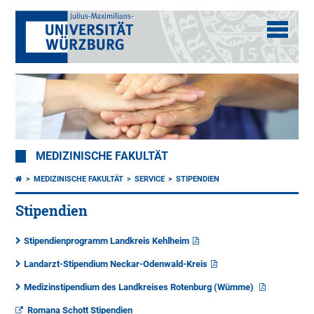
MEDIZINISCHE FAKULTÄT
MEDIZINISCHE FAKULTÄT
SERVICE
STIPENDIEN
Stipendien
Stipendienprogramm Landkreis Kehlheim
Landarzt-Stipendium Neckar-Odenwald-Kreis
Medizinstipendium des Landkreises Rotenburg (Wümme)
Romana Schott Stipendien