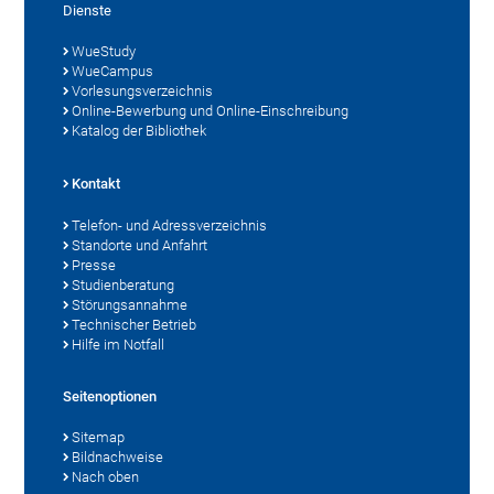
Dienste
WueStudy
WueCampus
Vorlesungsverzeichnis
Online-Bewerbung und Online-Einschreibung
Katalog der Bibliothek
Kontakt
Telefon- und Adressverzeichnis
Standorte und Anfahrt
Presse
Studienberatung
Störungsannahme
Technischer Betrieb
Hilfe im Notfall
Seitenoptionen
Sitemap
Bildnachweise
Nach oben