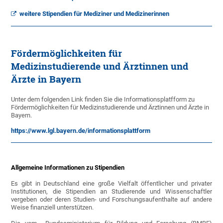
weitere Stipendien für Mediziner und Medizinerinnen
Fördermöglichkeiten für
Medizinstudierende und Ärztinnen und
Ärzte in Bayern
Unter dem folgenden Link finden Sie die Informationsplatfform zu
Fördermöglichkeiten für Medizinstudierende und Ärztinnen und Ärzte in
Bayern.
https://www.lgl.bayern.de/informationsplattform
Allgemeine Informationen zu Stipendien
Es gibt in Deutschland eine große Vielfalt öffentlicher und privater
Institutionen, die Stipendien an Studierende und Wissenschaftler
vergeben oder deren Studien- und Forschungsaufenthalte auf andere
Weise finanziell unterstützen.