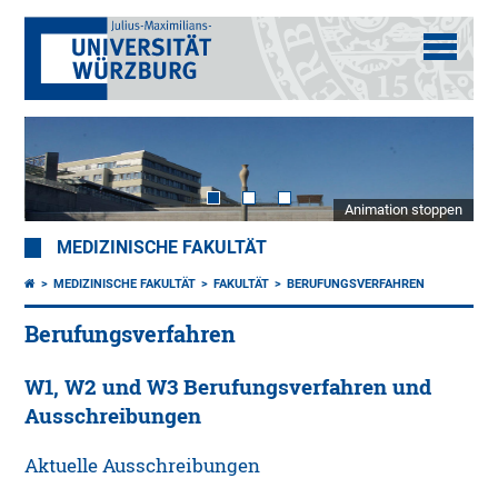
Animation stoppen
MEDIZINISCHE FAKULTÄT
MEDIZINISCHE FAKULTÄT
FAKULTÄT
BERUFUNGSVERFAHREN
Berufungsverfahren
W1, W2 und W3 Berufungsverfahren und
Ausschreibungen
Aktuelle Ausschreibungen