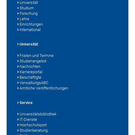
Universität
Studium
Forschung
Lehre
Einrichtungen
International
Universität
Fristen und Termine
Studienangebot
Nachrichten
Karriereportal
Beschäftigte
VerwaltungsABC
Amtliche Veröffentlichungen
Service
Universitätsbibliothek
IT-Dienste
Hochschulsport
Studienberatung