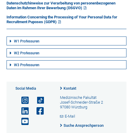
Datenschutzhinweise zur Verarbeitung von personenbezogenen
Daten im Rahmen Ihrer Bewerbung (DSGVO)
Information Concerning the Processing of Your Personal Data for
Recruitment Puposes (GDPR)
W1 Professuren
W2 Professuren
W3 Professuren
Social Media
Kontakt
Medizinische Fakultät
Josef-Schneider-Straße 2
97080 Würzburg
E-Mail
Suche Ansprechperson