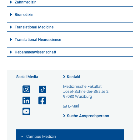
Zahnmedizin
Biomedizin
Translational Medicine
Translational Neuroscience
Hebammenwissenschaft
Social Media
Kontakt
Medizinische Fakultät
Josef-Schneider-Straße 2
97080 Würzburg
E-Mail
Suche Ansprechperson
Campus Medizin