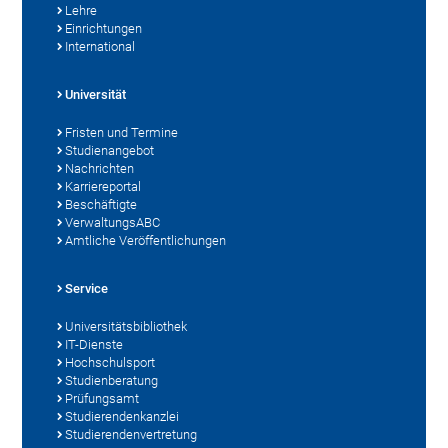
Lehre
Einrichtungen
International
Universität
Fristen und Termine
Studienangebot
Nachrichten
Karriereportal
Beschäftigte
VerwaltungsABC
Amtliche Veröffentlichungen
Service
Universitätsbibliothek
IT-Dienste
Hochschulsport
Studienberatung
Prüfungsamt
Studierendenkanzlei
Studierendenvertretung