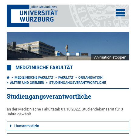
Animation stoppen
MEDIZINISCHE FAKULTÄT
MEDIZINISCHE FAKULTÄT
FAKULTÄT
ORGANISATION
ÄMTER UND GREMIEN
STUDIENGANGSVERANTWORTLICHE
Studiengangsverantwortliche
an der Medizinische Fakultätab 01.10.2022, Studiendekansamt für 3
Jahre gewählt
Humanmedizin