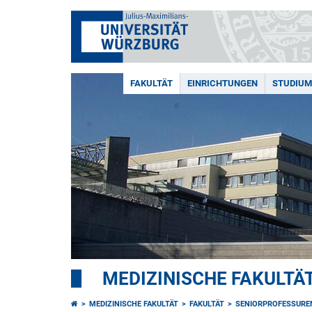
FAKULTÄT
EINRICHTUNGEN
STUDIUM
MEDIZINISCHE FAKULTÄ
MEDIZINISCHE FAKULTÄT
FAKULTÄT
SENIORPROFESSURE