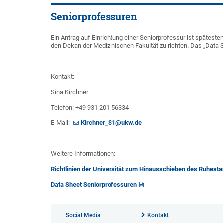
Seniorprofessuren
Ein Antrag auf Einrichtung einer Seniorprofessur ist spätest
den Dekan der Medizinischen Fakultät zu richten. Das „Data S
Kontakt:
Sina Kirchner
Telefon: +49 931 201-56334
E-Mail:
Kirchner_S1@ukw.de
Weitere Informationen:
Richtlinien der Universität zum Hinausschieben des Ruhesta
Data Sheet Seniorprofessuren
Social Media
Kontakt