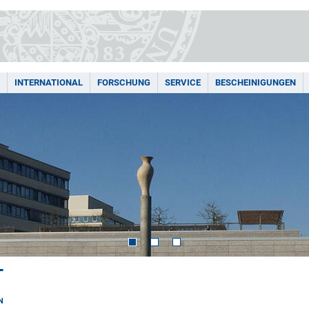
INTERNATIONAL
FORSCHUNG
SERVICE
BESCHEINIGUNGEN
T
N