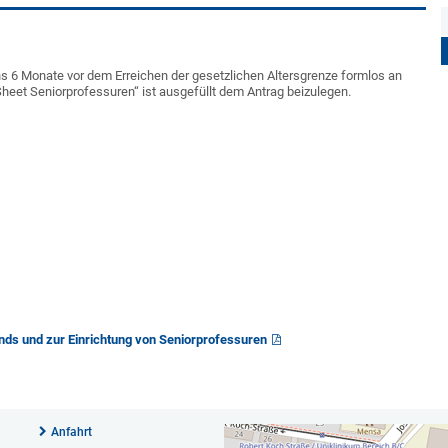
ens 6 Monate vor dem Erreichen der gesetzlichen Altersgrenze formlos an
heet Seniorprofessuren“ ist ausgefüllt dem Antrag beizulegen.
nds und zur Einrichtung von Seniorprofessuren
Anfahrt