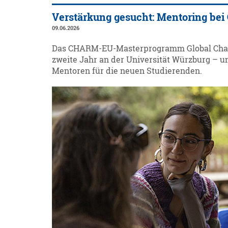
Verstärkung gesucht: Mentoring b
09.06.2026
Das CHARM-EU-Masterprogramm Global Challe
zweite Jahr an der Universität Würzburg –
Mentoren für die neuen Studierenden.