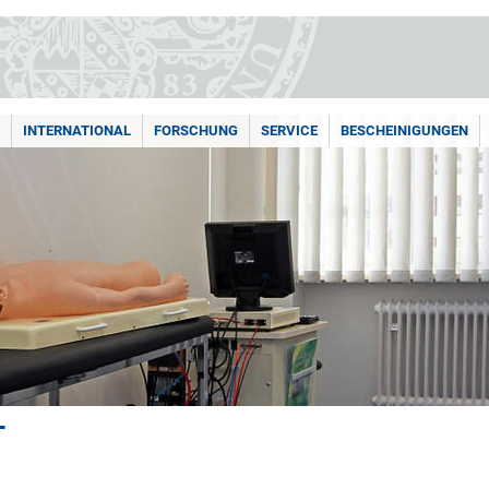
INTERNATIONAL
FORSCHUNG
SERVICE
BESCHEINIGUNGEN
T