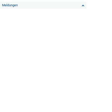
Meldungen