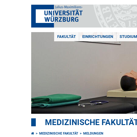
FAKULTÄT
EINRICHTUNGEN
STUDIUM
MEDIZINISCHE FAKULTÄ
MEDIZINISCHE FAKULTÄT
MELDUNGEN