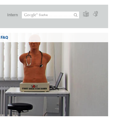
Intern
FAQ