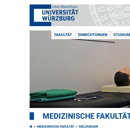
FAKULTÄT
EINRICHTUNGEN
STUDIUM
MEDIZINISCHE FAKULTÄ
MEDIZINISCHE FAKULTÄT
MELDUNGEN