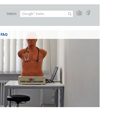
Intern
FAQ