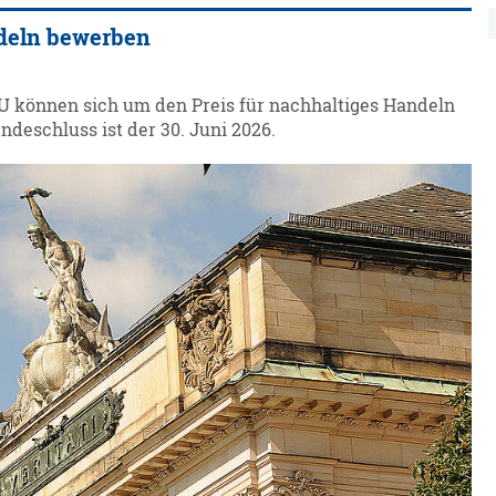
ndeln bewerben
U können sich um den Preis für nachhaltiges Handeln
deschluss ist der 30. Juni 2026.