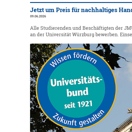
Jetzt um Preis für nachhaltiges Ha
09.06.2026
Alle Studierenden und Beschäftigten der JM
an der Universität Würzburg bewerben. Einsen