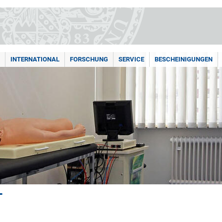
INTERNATIONAL
FORSCHUNG
SERVICE
BESCHEINIGUNGEN
T