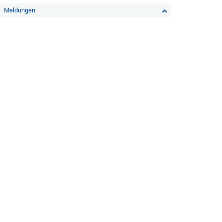
Meldungen