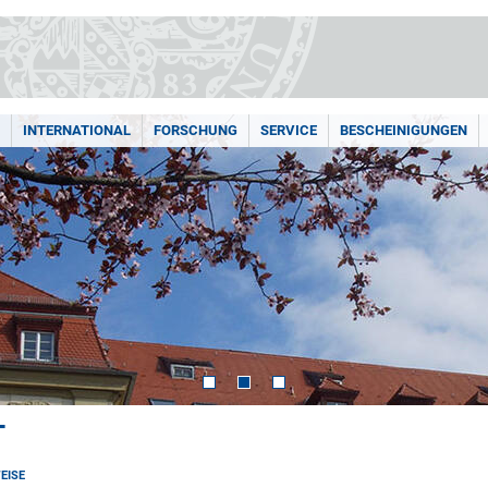
INTERNATIONAL
FORSCHUNG
SERVICE
BESCHEINIGUNGEN
T
EISE