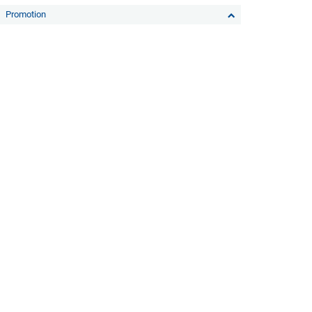
Promotion