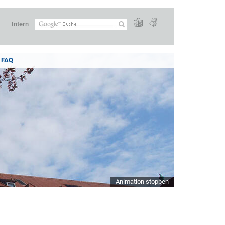
Intern
FAQ
Animation stoppen