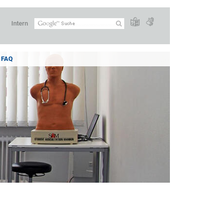
Intern
FAQ