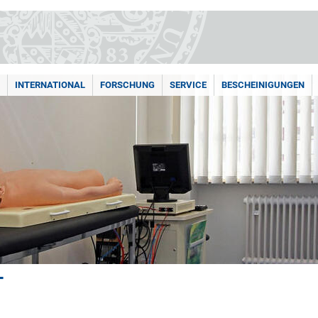
INTERNATIONAL
FORSCHUNG
SERVICE
BESCHEINIGUNGEN
T