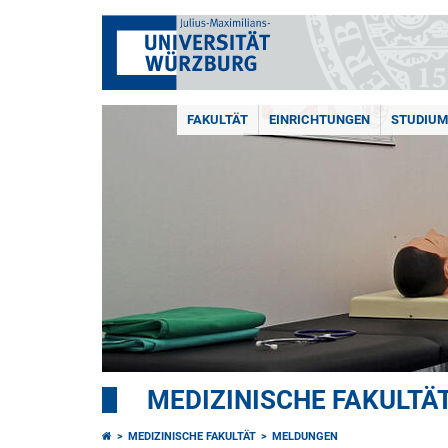
FAKULTÄT
EINRICHTUNGEN
STUDIUM
MEDIZINISCHE FAKULTÄ
MEDIZINISCHE FAKULTÄT
MELDUNGEN