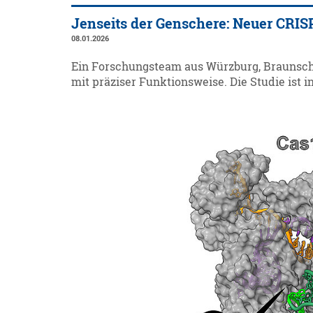
Jenseits der Genschere: Neuer CR
08.01.2026
Ein Forschungsteam aus Würzburg, Braunschw
mit präziser Funktionsweise. Die Studie ist in