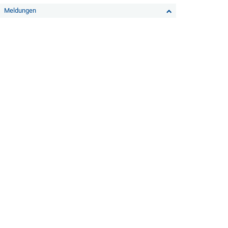
Meldungen