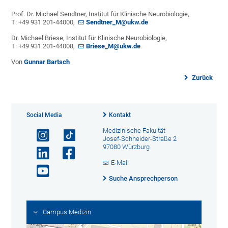
Prof. Dr. Michael Sendtner, Institut für Klinische Neurobiologie,
T: +49 931 201-44000,
Sendtner_M@ukw.de
Dr. Michael Briese, Institut für Klinische Neurobiologie,
T: +49 931 201-44008,
Briese_M@ukw.de
Von
Gunnar Bartsch
Zurück
Social Media
Kontakt
Medizinische Fakultät
Josef-Schneider-Straße 2
97080 Würzburg
E-Mail
Suche Ansprechperson
Campus Medizin