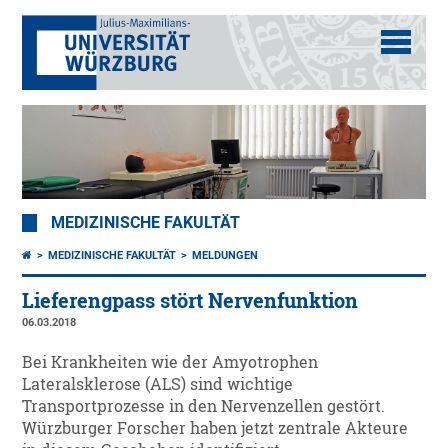
MEDIZINISCHE FAKULTÄT
MEDIZINISCHE FAKULTÄT
MELDUNGEN
Lieferengpass stört Nervenfunktion
06.03.2018
Bei Krankheiten wie der Amyotrophen
Lateralsklerose (ALS) sind wichtige
Transportprozesse in den Nervenzellen gestört.
Würzburger Forscher haben jetzt zentrale Akteure