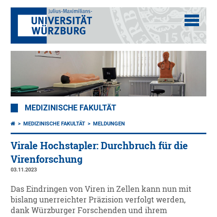
MEDIZINISCHE FAKULTÄT
MEDIZINISCHE FAKULTÄT
MELDUNGEN
Virale Hochstapler: Durchbruch für die
Virenforschung
03.11.2023
Das Eindringen von Viren in Zellen kann nun mit
bislang unerreichter Präzision verfolgt werden,
dank Würzburger Forschenden und ihrem