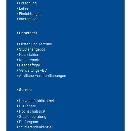
Forschung
Lehre
Einrichtungen
International
Universität
Fristen und Termine
Studienangebot
Nachrichten
Karriereportal
Beschäftigte
VerwaltungsABC
Amtliche Veröffentlichungen
Service
Universitätsbibliothek
IT-Dienste
Hochschulsport
Studienberatung
Prüfungsamt
Studierendenkanzlei