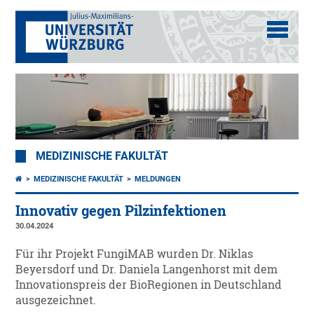
MEDIZINISCHE FAKULTÄT
MEDIZINISCHE FAKULTÄT
MELDUNGEN
Innovativ gegen Pilzinfektionen
30.04.2024
Für ihr Projekt FungiMAB wurden Dr. Niklas
Beyersdorf und Dr. Daniela Langenhorst mit dem
Innovationspreis der BioRegionen in Deutschland
ausgezeichnet.