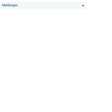
Meldungen