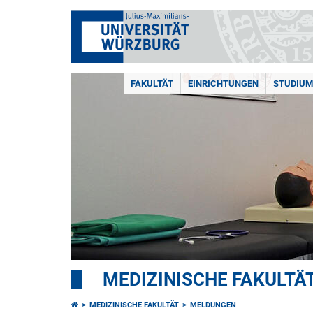
FAKULTÄT
EINRICHTUNGEN
STUDIUM
MEDIZINISCHE FAKULTÄ
MEDIZINISCHE FAKULTÄT
MELDUNGEN