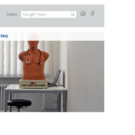
Intern
FAQ