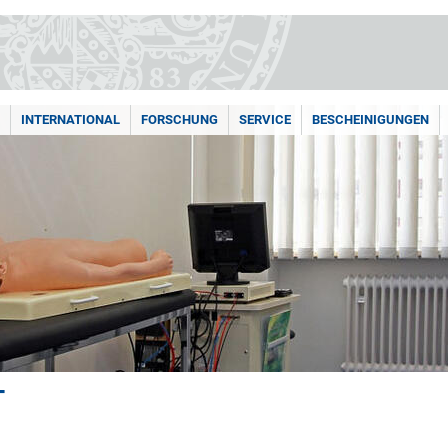
INTERNATIONAL
FORSCHUNG
SERVICE
BESCHEINIGUNGEN
T