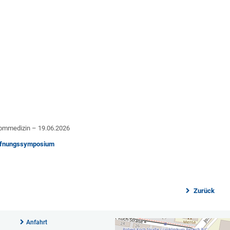
nommedizin – 19.06.2026
öffnungssymposium
Zurück
Anfahrt