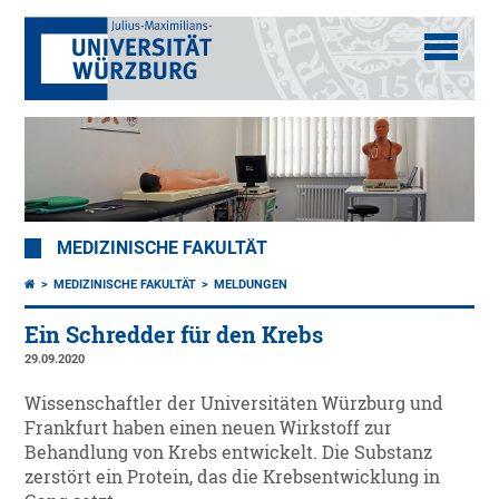
MEDIZINISCHE FAKULTÄT
MEDIZINISCHE FAKULTÄT
MELDUNGEN
Ein Schredder für den Krebs
29.09.2020
Wissenschaftler der Universitäten Würzburg und
Frankfurt haben einen neuen Wirkstoff zur
Behandlung von Krebs entwickelt. Die Substanz
zerstört ein Protein, das die Krebsentwicklung in