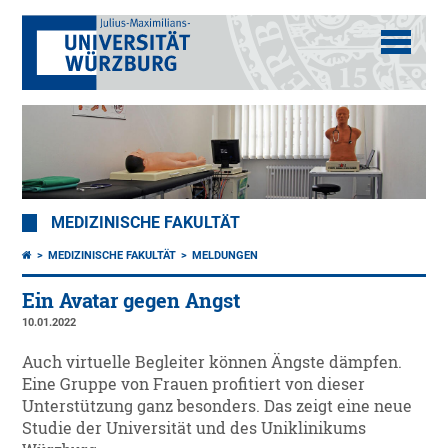
MEDIZINISCHE FAKULTÄT
MEDIZINISCHE FAKULTÄT
MELDUNGEN
Ein Avatar gegen Angst
10.01.2022
Auch virtuelle Begleiter können Ängste dämpfen.
Eine Gruppe von Frauen profitiert von dieser
Unterstützung ganz besonders. Das zeigt eine neue
Studie der Universität und des Uniklinikums