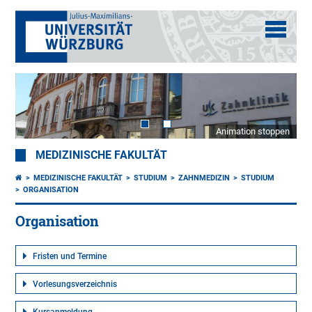
Animation stoppen
MEDIZINISCHE FAKULTÄT
MEDIZINISCHE FAKULTÄT
STUDIUM
ZAHNMEDIZIN
STUDIUM
ORGANISATION
Organisation
Fristen und Termine
Vorlesungsverzeichnis