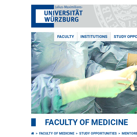
FACULTY
INSTITUTIONS
STUDY OPPO
FACULTY OF MEDICINE
FACULTY OF MEDICINE
STUDY OPPORTUNITIES
MENTORE