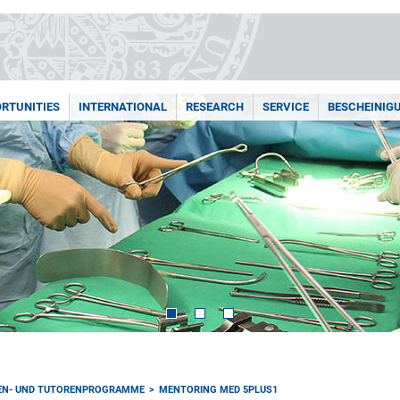
RTUNITIES
INTERNATIONAL
RESEARCH
SERVICE
BESCHEINIG
N- UND TUTORENPROGRAMME
MENTORING MED 5PLUS1