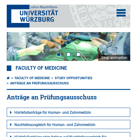
Stop animation
FACULTY OF MEDICINE
FACULTY OF MEDICINE
STUDY OPPORTUNITIES
ANTRÄGE AN PRÜFUNGSAUSSCHUSS
Anträge an Prüfungsausschuss
Härtefallanträge für Human- und Zahnmedizin
Nachteilsausgleich für Human- und Zahnmedizin