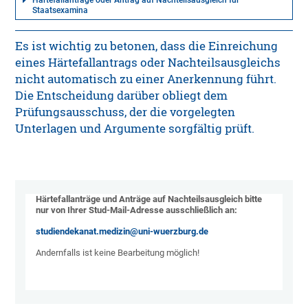
Härtefallanträge oder Antrag auf Nachteilsausgleich für
Staatsexamina
Es ist wichtig zu betonen, dass die Einreichung
eines Härtefallantrags oder Nachteilsausgleichs
nicht automatisch zu einer Anerkennung führt.
Die Entscheidung darüber obliegt dem
Prüfungsausschuss, der die vorgelegten
Unterlagen und Argumente sorgfältig prüft.
Härtefallanträge und Anträge auf Nachteilsausgleich bitte
nur von Ihrer Stud-Mail-Adresse ausschließlich an:
studiendekanat.medizin@uni-wuerzburg.de
Andernfalls ist keine Bearbeitung möglich!