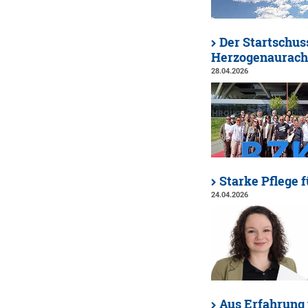
Der Startschuss
Herzogenaurac
28.04.2026
Starke Pflege 
24.04.2026
Aus Erfahrung 