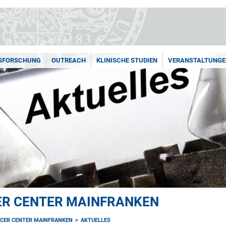
SFORSCHUNG
OUTREACH
KLINISCHE STUDIEN
VERANSTALTUNGE
R CENTER MAINFRANKEN
CER CENTER MAINFRANKEN
AKTUELLES