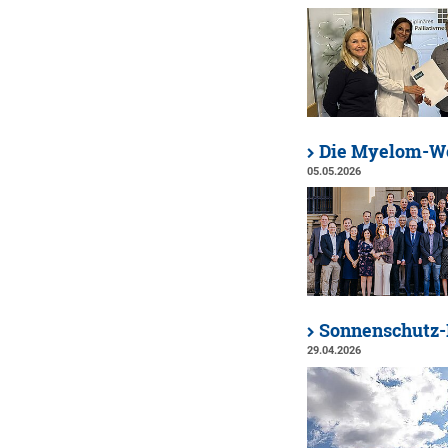
Die Myelom-Wel
05.05.2026
Sonnenschutz-
29.04.2026