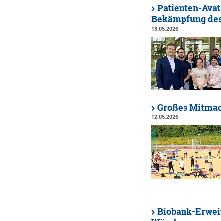
Patienten-Avat
Bekämpfung des
13.05.2026
Großes Mitmac
12.05.2026
Biobank-Erwei