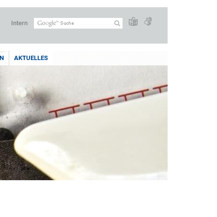
Intern
N
AKTUELLES