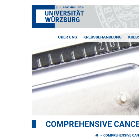
ÜBER UNS
KREBSBEHANDLUNG
KREB
COMPREHENSIVE CANCE
COMPREHENSIVE CAN