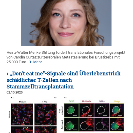
Heinz-Walter Menke Stiftung fördert translationales Forschungsprojekt
von Carolin Curtaz zur zerebralen Metastasierung bei Brustkrebs mit
25.000 Euro
Mehr
„Don't eat me”-Signale sind Überlebenstrick
schädlicher T-Zellen nach
Stammzelltransplantation
02.10.2025