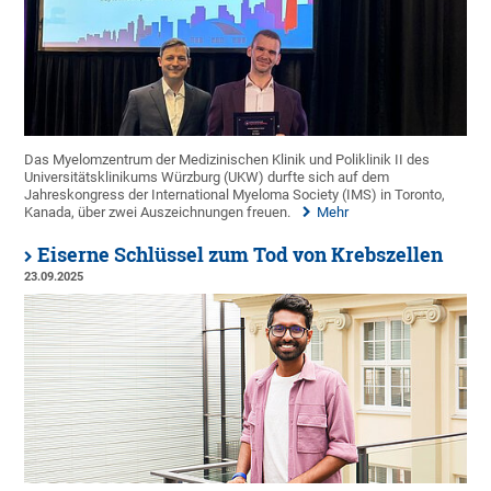
Das Myelomzentrum der Medizinischen Klinik und Poliklinik II des
Universitätsklinikums Würzburg (UKW) durfte sich auf dem
Jahreskongress der International Myeloma Society (IMS) in Toronto,
Kanada, über zwei Auszeichnungen freuen.
Mehr
Eiserne Schlüssel zum Tod von Krebszellen
23.09.2025