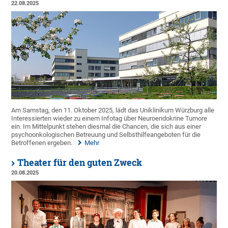
22.08.2025
Am Samstag, den 11. Oktober 2025, lädt das Uniklinikum Würzburg alle
Interessierten wieder zu einem Infotag über Neuroendokrine Tumore
ein. Im Mittelpunkt stehen diesmal die Chancen, die sich aus einer
psychoonkologischen Betreuung und Selbsthilfeangeboten für die
Betroffenen ergeben.
Mehr
Theater für den guten Zweck
20.08.2025