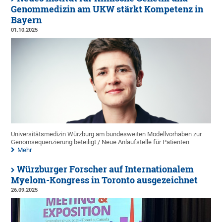
Genommedizin am UKW stärkt Kompetenz in
Bayern
01.10.2025
Universitätsmedizin Würzburg am bundesweiten Modellvorhaben zur
Genomsequenzierung beteiligt / Neue Anlaufstelle für Patienten
Mehr
Würzburger Forscher auf Internationalem
Myelom-Kongress in Toronto ausgezeichnet
26.09.2025