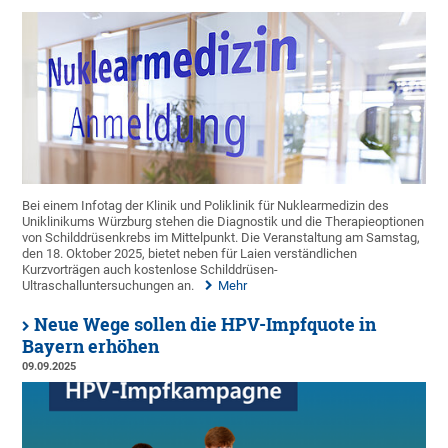
Bei einem Infotag der Klinik und Poliklinik für Nuklearmedizin des
Uniklinikums Würzburg stehen die Diagnostik und die Therapieoptionen
von Schilddrüsenkrebs im Mittelpunkt. Die Veranstaltung am Samstag,
den 18. Oktober 2025, bietet neben für Laien verständlichen
Kurzvorträgen auch kostenlose Schilddrüsen-
Ultraschalluntersuchungen an.
Mehr
Neue Wege sollen die HPV-Impfquote in
Bayern erhöhen
09.09.2025