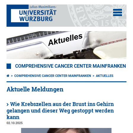
COMPREHENSIVE CANCER CENTER MAINFRANKEN
COMPREHENSIVE CANCER CENTER MAINFRANKEN
AKTUELLES
Aktuelle Meldungen
Wie Krebszellen aus der Brust ins Gehirn
gelangen und dieser Weg gestoppt werden
kann
02.10.2025