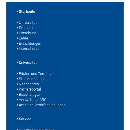
Startseite
Universität
Studium
Forschung
Lehre
Einrichtungen
International
Universität
Fristen und Termine
Studienangebot
Nachrichten
Karriereportal
Beschäftigte
VerwaltungsABC
Amtliche Veröffentlichungen
Service
Universitätsbibliothek