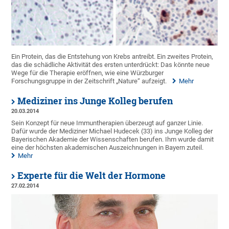
Ein Protein, das die Entstehung von Krebs antreibt. Ein zweites Protein,
das die schädliche Aktivität des ersten unterdrückt: Das könnte neue
Wege für die Therapie eröffnen, wie eine Würzburger
Forschungsgruppe in der Zeitschrift „Nature“ aufzeigt.
Mehr
Mediziner ins Junge Kolleg berufen
20.03.2014
Sein Konzept für neue Immuntherapien überzeugt auf ganzer Linie.
Dafür wurde der Mediziner Michael Hudecek (33) ins Junge Kolleg der
Bayerischen Akademie der Wissenschaften berufen. Ihm wurde damit
eine der höchsten akademischen Auszeichnungen in Bayern zuteil.
Mehr
Experte für die Welt der Hormone
27.02.2014