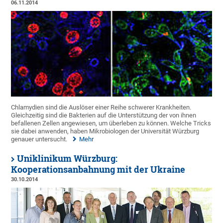
06.11.2014
Chlamydien sind die Auslöser einer Reihe schwerer Krankheiten.
Gleichzeitig sind die Bakterien auf die Unterstützung der von ihnen
befallenen Zellen angewiesen, um überleben zu können. Welche Tricks
sie dabei anwenden, haben Mikrobiologen der Universität Würzburg
genauer untersucht.
Mehr
Uniklinikum Würzburg:
Kooperationsanbahnung mit der Ukraine
30.10.2014