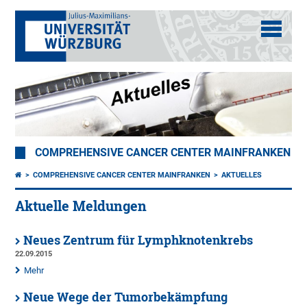
COMPREHENSIVE CANCER CENTER MAINFRANKEN
COMPREHENSIVE CANCER CENTER MAINFRANKEN
AKTUELLES
Aktuelle Meldungen
Neues Zentrum für Lymphknotenkrebs
22.09.2015
Mehr
Neue Wege der Tumorbekämpfung