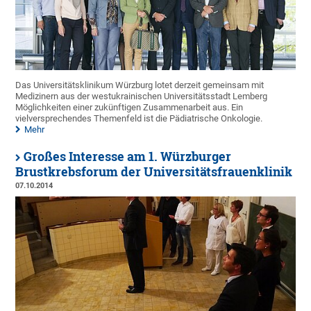
Das Universitätsklinikum Würzburg lotet derzeit gemeinsam mit
Medizinern aus der westukrainischen Universitätsstadt Lemberg
Möglichkeiten einer zukünftigen Zusammenarbeit aus. Ein
vielversprechendes Themenfeld ist die Pädiatrische Onkologie.
Mehr
Großes Interesse am 1. Würzburger
Brustkrebsforum der Universitätsfrauenklinik
07.10.2014