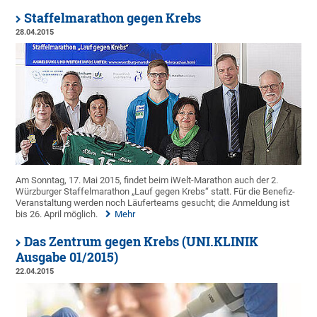
Staffelmarathon gegen Krebs
28.04.2015
Am Sonntag, 17. Mai 2015, findet beim iWelt-Marathon auch der 2.
Würzburger Staffelmarathon „Lauf gegen Krebs“ statt. Für die Benefiz-
Veranstaltung werden noch Läuferteams gesucht; die Anmeldung ist
bis 26. April möglich.
Mehr
Das Zentrum gegen Krebs (UNI.KLINIK
Ausgabe 01/2015)
22.04.2015