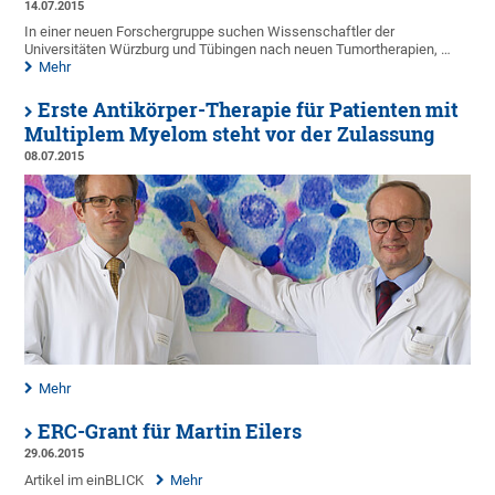
14.07.2015
In einer neuen Forschergruppe suchen Wissenschaftler der
Universitäten Würzburg und Tübingen nach neuen Tumortherapien, …
Mehr
Erste Antikörper-Therapie für Patienten mit
Multiplem Myelom steht vor der Zulassung
08.07.2015
Mehr
ERC-Grant für Martin Eilers
29.06.2015
Artikel im einBLICK
Mehr