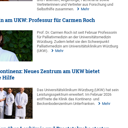
Vertreterinnen und Vertreter aus Forschung und
Selbsthilfe zusammen.
Mehr
zin am UKW: Professur für Carmen Roch
Prof. Dr. Carmen Roch ist seit Februar Professorin
für Palliativmedizin an der Universitätsmedizin
Würzburg. Zudem leitet sie den Schwerpunkt
Palliativmedizin am Universitätsklinikum Würzburg
(UKW).
Mehr
ontinenz: Neues Zentrum am UKW bietet
e Hilfe
Das Universitätsklinikum Würzburg (UKW) hat sein
Leistungsspektrum erweitert. Im Februar 2026
eröffnete die Klinik das Kontinenz- und
Beckenbodenzentrum Unterfranken.
Mehr