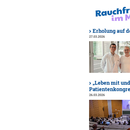
Erholung auf d
27.03.2026
„Leben mit und
Patientenkongr
26.03.2026