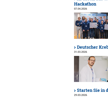
Hackathon
07.04.2026
Deutscher Kreb
31.03.2026
Starten Sie in
29.03.2026