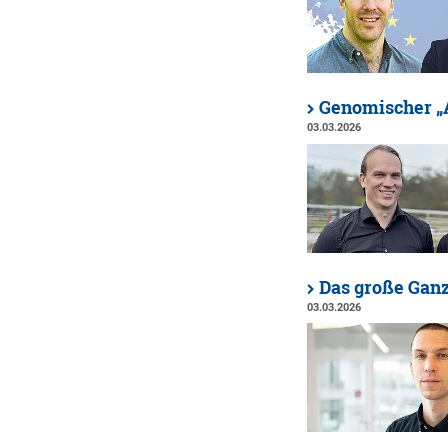
Genomischer „A
03.03.2026
Das große Ganz
03.03.2026