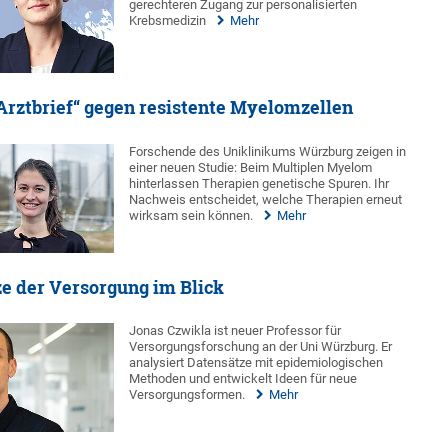
gerechteren Zugang zur personalisierten
Krebsmedizin
Mehr
rztbrief“ gegen resistente Myelomzellen
Forschende des Uniklinikums Würzburg zeigen in
einer neuen Studie: Beim Multiplen Myelom
hinterlassen Therapien genetische Spuren. Ihr
Nachweis entscheidet, welche Therapien erneut
wirksam sein können.
Mehr
e der Versorgung im Blick
Jonas Czwikla ist neuer Professor für
Versorgungsforschung an der Uni Würzburg. Er
analysiert Datensätze mit epidemiologischen
Methoden und entwickelt Ideen für neue
Versorgungsformen.
Mehr