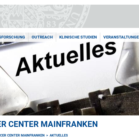
SFORSCHUNG
OUTREACH
KLINISCHE STUDIEN
VERANSTALTUNGE
R CENTER MAINFRANKEN
CER CENTER MAINFRANKEN
AKTUELLES