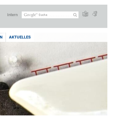
Intern
N
AKTUELLES