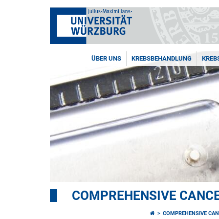
ÜBER UNS
KREBSBEHANDLUNG
KREB
COMPREHENSIVE CANCE
COMPREHENSIVE CAN