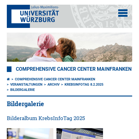
COMPREHENSIVE CANCER CENTER MAINFRANKEN
COMPREHENSIVE CANCER CENTER MAINFRANKEN
VERANSTALTUNGEN
ARCHIV
KREBSINFOTAG 8.2.2025
BILDERGALERIE
Bildergalerie
Bilderalbum KrebsInfoTag 2025