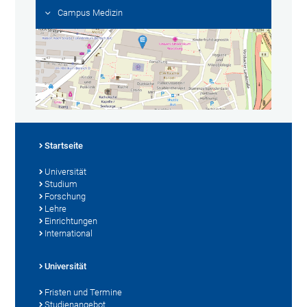
Campus Medizin
Startseite
Universität
Studium
Forschung
Lehre
Einrichtungen
International
Universität
Fristen und Termine
Studienangebot