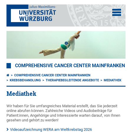
COMPREHENSIVE CANCER CENTER MAINFRANKEN
COMPREHENSIVE CANCER CENTER MAINFRANKEN
KREBSBEHANDLUNG
THERAPIEBEGLEITENDE ANGEBOTE
MEDIATHEK
Mediathek
Wir haben für Sie umfangreiches Material erstellt, das Sie jederzeit
online abrufen können. Zahlreiche Videos und Audiobeiträge für
Patient:innen, Angehörige und Interessierte warten darauf, von Ihnen
gesehen und gehört zu werden!
Videoaufzeichnung WERA am Weltkrebstag 2026