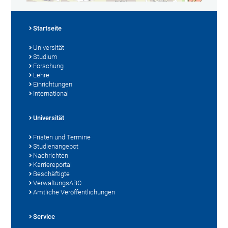
Startseite
Universität
Studium
Forschung
Lehre
Einrichtungen
International
Universität
Fristen und Termine
Studienangebot
Nachrichten
Karriereportal
Beschäftigte
VerwaltungsABC
Amtliche Veröffentlichungen
Service