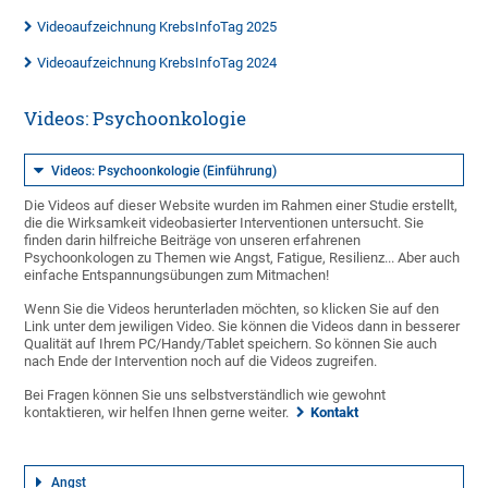
Videoaufzeichnung KrebsInfoTag 2025
Videoaufzeichnung KrebsInfoTag 2024
Videos: Psychoonkologie
Videos: Psychoonkologie (Einführung)
Die Videos auf dieser Website wurden im Rahmen einer Studie erstellt,
die die Wirksamkeit videobasierter Interventionen untersucht. Sie
finden darin hilfreiche Beiträge von unseren erfahrenen
Psychoonkologen zu Themen wie Angst, Fatigue, Resilienz... Aber auch
einfache Entspannungsübungen zum Mitmachen!
Wenn Sie die Videos herunterladen möchten, so klicken Sie auf den
Link unter dem jewiligen Video. Sie können die Videos dann in besserer
Qualität auf Ihrem PC/Handy/Tablet speichern. So können Sie auch
nach Ende der Intervention noch auf die Videos zugreifen.
Bei Fragen können Sie uns selbstverständlich wie gewohnt
kontaktieren, wir helfen Ihnen gerne weiter.
Kontakt
Angst