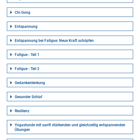
Chi Gong
Entspannung
Entspannung bei Fatigue: Neue Kraft schöpfen
Fatigue - Teil 1
Fatigue - Teil 2
Gedankenlenkung
Gesunder Schlaf
Resilienz
Yogastunde mit sanft stärkenden und gleichzeitig entspannenden
Übungen