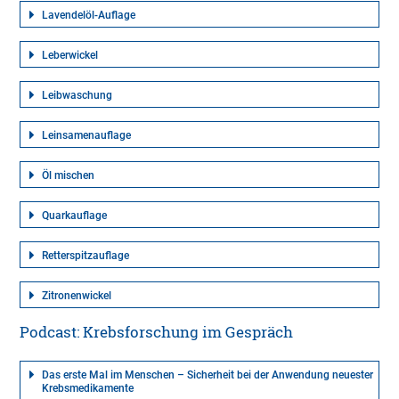
Lavendelöl-Auflage
Leberwickel
Leibwaschung
Leinsamenauflage
Öl mischen
Quarkauflage
Retterspitzauflage
Zitronenwickel
Podcast: Krebsforschung im Gespräch
Das erste Mal im Menschen – Sicherheit bei der Anwendung neuester
Krebsmedikamente