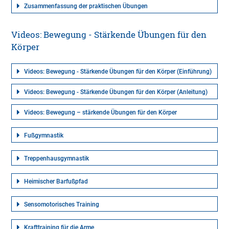
Zusammenfassung der praktischen Übungen
Videos: Bewegung - Stärkende Übungen für den
Körper
Videos: Bewegung - Stärkende Übungen für den Körper (Einführung)
Videos: Bewegung - Stärkende Übungen für den Körper (Anleitung)
Videos: Bewegung – stärkende Übungen für den Körper
Fußgymnastik
Treppenhausgymnastik
Heimischer Barfußpfad
Sensomotorisches Training
Krafttraining für die Arme