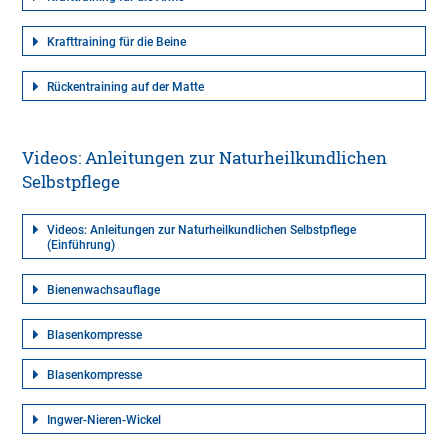
Krafttraining für die Beine
Rückentraining auf der Matte
Videos: Anleitungen zur Naturheilkundlichen
Selbstpflege
Videos: Anleitungen zur Naturheilkundlichen Selbstpflege
(Einführung)
Bienenwachsauflage
Blasenkompresse
Blasenkompresse
Ingwer-Nieren-Wickel