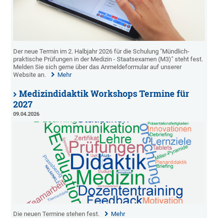
Der neue Termin im 2. Halbjahr 2026 für die Schulung "Mündlich-
praktische Prüfungen in der Medizin - Staatsexamen (M3)" steht fest.
Melden Sie sich gerne über das Anmeldeformular auf unserer
Website an.
Mehr
Medizindidaktik Workshops Termine für
2027
09.04.2026
Die neuen Termine stehen fest.
Mehr