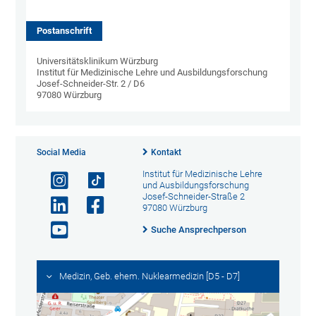
Postanschrift
Universitätsklinikum Würzburg
Institut für Medizinische Lehre und Ausbildungsforschung
Josef-Schneider-Str. 2 / D6
97080 Würzburg
Social Media
Kontakt
Institut für Medizinische Lehre
und Ausbildungsforschung
Josef-Schneider-Straße 2
97080 Würzburg
Suche Ansprechperson
Medizin, Geb. ehem. Nuklearmedizin [D5 - D7]