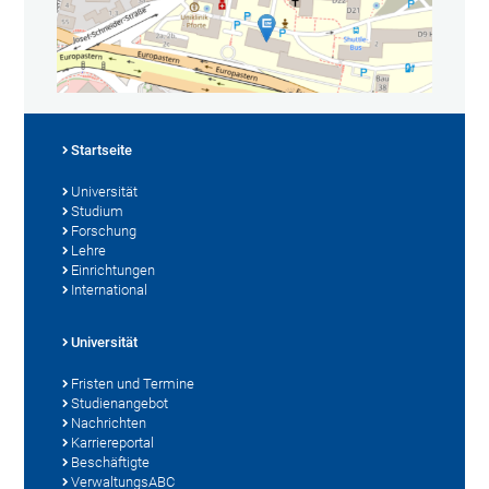
Startseite
Universität
Studium
Forschung
Lehre
Einrichtungen
International
Universität
Fristen und Termine
Studienangebot
Nachrichten
Karriereportal
Beschäftigte
VerwaltungsABC