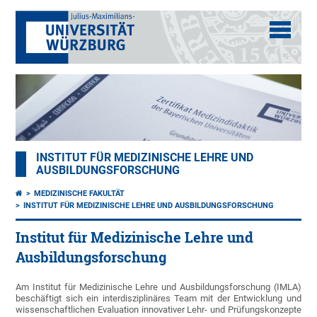
INSTITUT FÜR MEDIZINISCHE LEHRE UND
AUSBILDUNGSFORSCHUNG
MEDIZINISCHE FAKULTÄT
INSTITUT FÜR MEDIZINISCHE LEHRE UND AUSBILDUNGSFORSCHUNG
Institut für Medizinische Lehre und
Ausbildungsforschung
Am Institut für Medizinische Lehre und Ausbildungsforschung (IMLA)
beschäftigt sich ein interdisziplinäres Team mit der Entwicklung und
wissenschaftlichen Evaluation innovativer Lehr- und Prüfungskonzepte