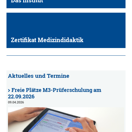
Das Institut
Zertifikat Medizindidaktik
Aktuelles und Termine
Freie Plätze M3-Prüferschulung am
22.09.2026
09.04.2026