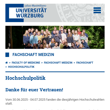
FACHSCHAFT MEDIZIN
FACULTY OF MEDICINE
FACHSCHAFT MEDIZIN
FACHSCHAFT
HOCHSCHULPOLITIK
Hochschulpolitik
Danke für euer Vertrauen!
Vom 30.06.2025 - 04.07.2025 fanden die diesjährigen Hochschulwahlen
statt.