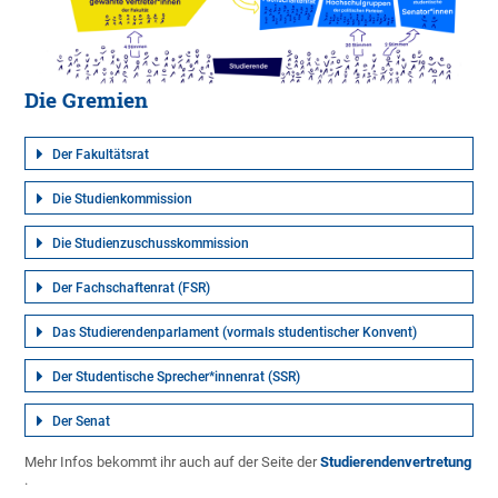
Die Gremien
Der Fakultätsrat
Die Studienkommission
Die Studienzuschusskommission
Der Fachschaftenrat (FSR)
Das Studierendenparlament (vormals studentischer Konvent)
Der Studentische Sprecher*innenrat (SSR)
Der Senat
Mehr Infos bekommt ihr auch auf der Seite der
Studierendenvertretung
.