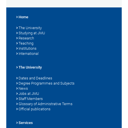
Home
The University
Studying at JMU
Research
Teaching
Institutions
International
The University
Dates and Deadlines
Degree Programmes and Subjects
News
Jobs at JMU
Staff Members
Glossary of Administrative Terms
Official publications
Services