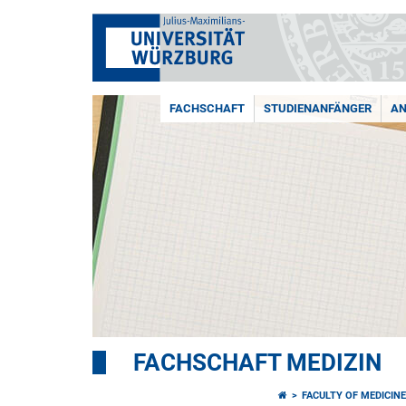
FACHSCHAFT
STUDIENANFÄNGER
AN
FACHSCHAFT MEDIZIN
FACULTY OF MEDICIN