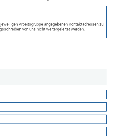
er jeweiligen Arbeitsgruppe angegebenen Kontaktadressen zu
gsschreiben von uns nicht weitergeleitet werden.