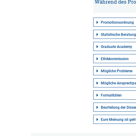
Während des Pro
Promotionsordnung
Statistische Beratung
Graduate Academy
Ethikkommission
Mögliche Probleme
Mögliche Ansprechpa
Formalitäten
Beurteilung der Diss
Eure Meinung ist gefr