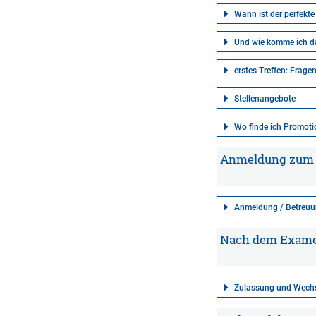
Wann ist der perfekt
Und wie komme ich da
erstes Treffen: Frage
Stellenangebote
Wo finde ich Promoti
Anmeldung zum 
Anmeldung / Betreuu
Nach dem Examen
Zulassung und Wech