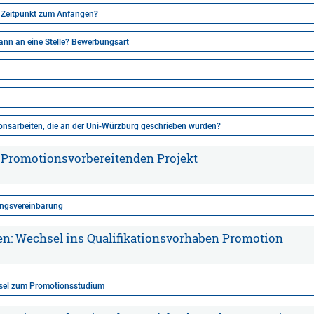
e Zeitpunkt zum Anfangen?
nn an eine Stelle? Bewerbungsart
n
onsarbeiten, die an der Uni-Würzburg geschrieben wurden?
Promotionsvorbereitenden Projekt
ngsvereinbarung
: Wechsel ins Qualifikationsvorhaben Promotion
sel zum Promotionsstudium