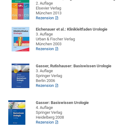
2. Auflage
Elsevier Verlag
München 2013
Rezension
Eichenauer et al.: Klinikleitfaden Urologie
3. Auflage
Urban & Fischer Verlag
München 2003
Rezension
Gasser, Rutishauser: Basiswissen Urologie
3. Auflage
Springer Verlag
Berlin 2006
Rezension
Gasser: Basiswissen Urologie
4. Auflage
Springer Verlag
Heidelberg 2008
Rezension