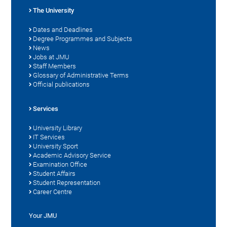
The University
Dates and Deadlines
Degree Programmes and Subjects
News
Jobs at JMU
Staff Members
Glossary of Administrative Terms
Official publications
Services
University Library
IT Services
University Sport
Academic Advisory Service
Examination Office
Student Affairs
Student Representation
Career Centre
Your JMU