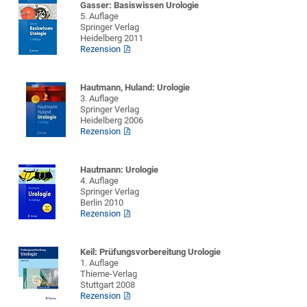
Gasser: Basiswissen Urologie
5. Auflage
Springer Verlag
Heidelberg 2011
Rezension
Hautmann, Huland: Urologie
3. Auflage
Springer Verlag
Heidelberg 2006
Rezension
Hautmann: Urologie
4. Auflage
Springer Verlag
Berlin 2010
Rezension
Keil: Prüfungsvorbereitung Urologie
1. Auflage
Thieme-Verlag
Stuttgart 2008
Rezension