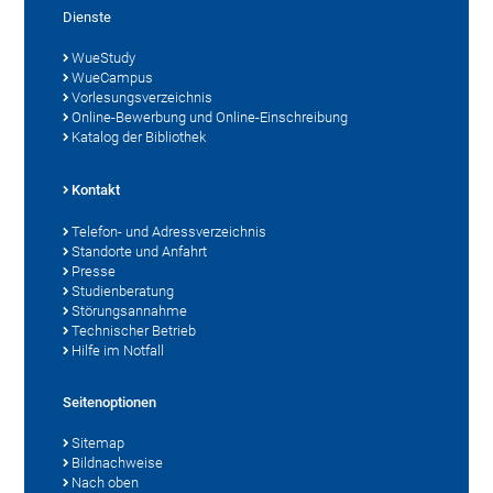
Dienste
WueStudy
WueCampus
Vorlesungsverzeichnis
Online-Bewerbung und Online-Einschreibung
Katalog der Bibliothek
Kontakt
Telefon- und Adressverzeichnis
Standorte und Anfahrt
Presse
Studienberatung
Störungsannahme
Technischer Betrieb
Hilfe im Notfall
Seitenoptionen
Sitemap
Bildnachweise
Nach oben