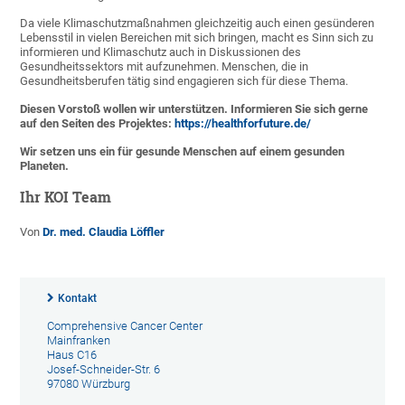
Da viele Klimaschutzmaßnahmen gleichzeitig auch einen gesünderen
Lebensstil in vielen Bereichen mit sich bringen, macht es Sinn sich zu
informieren und Klimaschutz auch in Diskussionen des
Gesundheitssektors mit aufzunehmen. Menschen, die in
Gesundheitsberufen tätig sind engagieren sich für diese Thema.
Diesen Vorstoß wollen wir unterstützen. Informieren Sie sich gerne
auf den Seiten des Projektes:
https://healthforfuture.de/
Wir setzen uns ein für gesunde Menschen auf einem gesunden
Planeten.
Ihr KOI Team
Von
Dr. med. Claudia Löffler
Kontakt
Comprehensive Cancer Center
Mainfranken
Haus C16
Josef-Schneider-Str. 6
97080 Würzburg