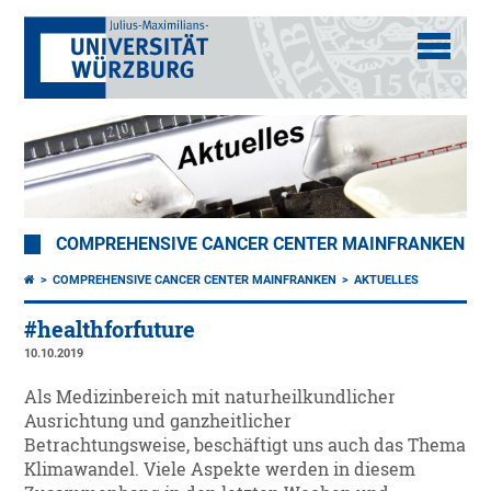
COMPREHENSIVE CANCER CENTER MAINFRANKEN
COMPREHENSIVE CANCER CENTER MAINFRANKEN
AKTUELLES
#healthforfuture
10.10.2019
Als Medizinbereich mit naturheilkundlicher
Ausrichtung und ganzheitlicher
Betrachtungsweise, beschäftigt uns auch das Thema
Klimawandel. Viele Aspekte werden in diesem