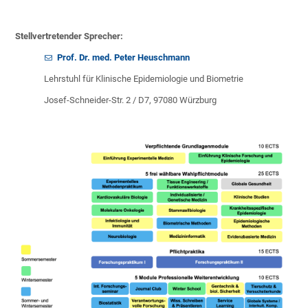
Stellvertretender Sprecher:
Prof. Dr. med. Peter Heuschmann
Lehrstuhl für Klinische Epidemiologie und Biometrie
Josef-Schneider-Str. 2 / D7, 97080 Würzburg