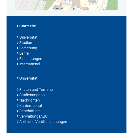
Startseite
Universität
Studium
Forschung
Lehre
Einrichtungen
International
Universität
Fristen und Termine
Studienangebot
Nachrichten
Karriereportal
Beschäftigte
VerwaltungsABC
Amtliche Veröffentlichungen