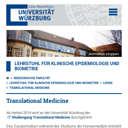
Animation stoppen
LEHRSTUHL FÜR KLINISCHE EPIDEMIOLOGIE UND
BIOMETRIE
MEDIZINISCHE FAKULTÄT
LEHRSTUHL FÜR KLINISCHE EPIDEMIOLOGIE UND BIOMETRIE
LEHRE
TRANSLATIONAL MEDICINE
Translational Medicine
Ab Herbst 2018 wird an der Universität Würzburg der
Studiengang Translational Medicine
durchgeführt.
Das Zusatzstudium während des Studiums der Humanmedizin entsteht