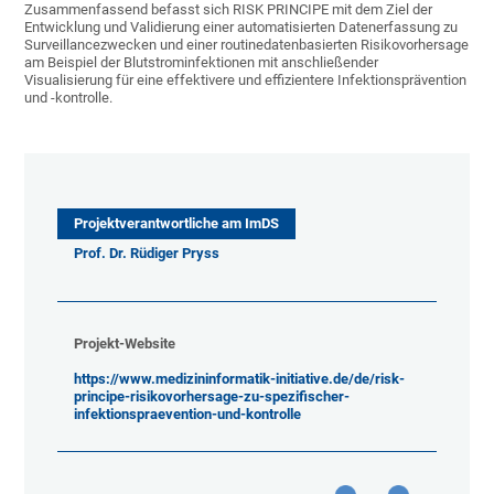
Zusammenfassend befasst sich RISK PRINCIPE mit dem Ziel der
Entwicklung und Validierung einer automatisierten Datenerfassung zu
Surveillancezwecken und einer routinedatenbasierten Risikovorhersage
am Beispiel der Blutstrominfektionen mit anschließender
Visualisierung für eine effektivere und effizientere Infektionsprävention
und -kontrolle.
Projektverantwortliche am ImDS
Prof. Dr. Rüdiger Pryss
Projekt-Website
https://www.medizininformatik-initiative.de/de/risk-
principe-risikovorhersage-zu-spezifischer-
infektionspraevention-und-kontrolle