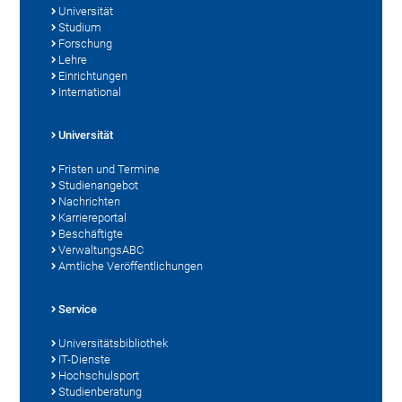
Universität
Studium
Forschung
Lehre
Einrichtungen
International
Universität
Fristen und Termine
Studienangebot
Nachrichten
Karriereportal
Beschäftigte
VerwaltungsABC
Amtliche Veröffentlichungen
Service
Universitätsbibliothek
IT-Dienste
Hochschulsport
Studienberatung