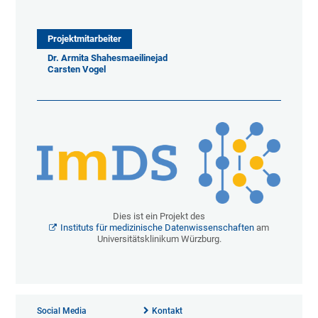
Projektmitarbeiter
​​​​​Dr. Armita Shahesmaeilinejad
Carsten Vogel
Dies ist ein Projekt des
Instituts für medizinische Datenwissenschaften
am
Universitätsklinikum Würzburg.
Social Media
Kontakt