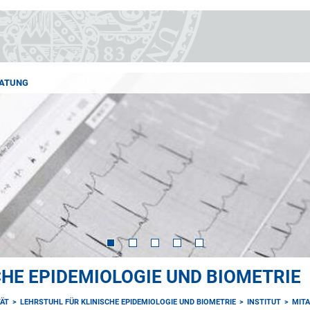
ATUNG
CHE EPIDEMIOLOGIE UND BIOMETRIE
TÄT
LEHRSTUHL FÜR KLINISCHE EPIDEMIOLOGIE UND BIOMETRIE
INSTITUT
MITA