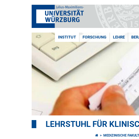
INSTITUT
FORSCHUNG
LEHRE
BER
LEHRSTUHL FÜR KLINIS
MEDIZINISCHE FAKUL