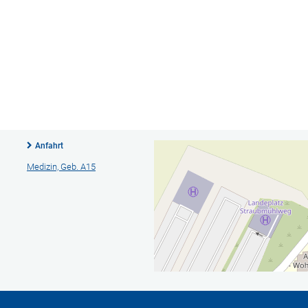
Anfahrt
Medizin, Geb. A15