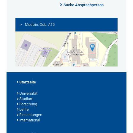
Suche Ansprechperson
Medizin, Geb. A15
Startseite
Universität
Studium
Forschung
Lehre
Einrichtungen
International