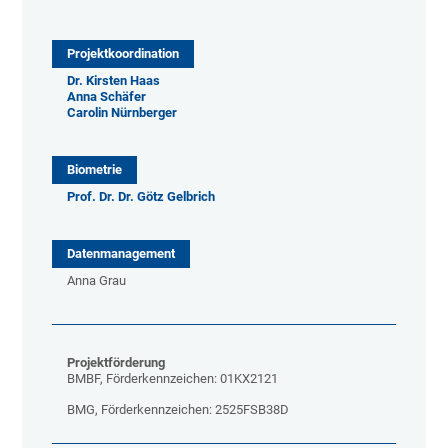
Projektkoordination
Dr. Kirsten Haas
​​​​​​​Anna Schäfer
​​​​​​​Carolin Nürnberger
Biometrie
Prof. Dr. Dr. Götz Gelbrich
Datenmanagement
Anna Grau
Projektförderung
BMBF, Förderkennzeichen: 01KX2121
BMG, Förderkennzeichen: 2525FSB38D