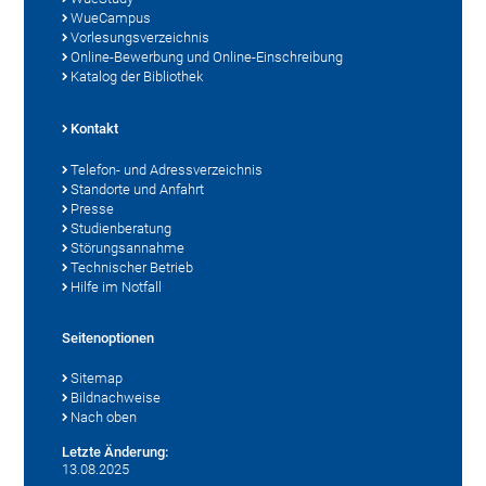
WueCampus
Vorlesungsverzeichnis
Online-Bewerbung und Online-Einschreibung
Katalog der Bibliothek
Kontakt
Telefon- und Adressverzeichnis
Standorte und Anfahrt
Presse
Studienberatung
Störungsannahme
Technischer Betrieb
Hilfe im Notfall
Seitenoptionen
Sitemap
Bildnachweise
Nach oben
Letzte Änderung:
13.08.2025