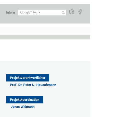
Intern
Projektverantwortlicher
Prof. Dr. Peter U. Heuschmann
Projektkoordination
Jonas Widmann