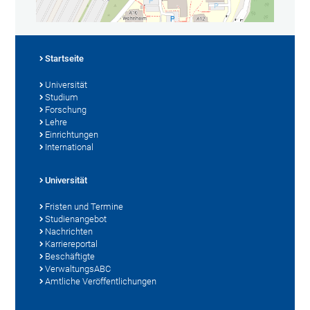
Startseite
Universität
Studium
Forschung
Lehre
Einrichtungen
International
Universität
Fristen und Termine
Studienangebot
Nachrichten
Karriereportal
Beschäftigte
VerwaltungsABC
Amtliche Veröffentlichungen