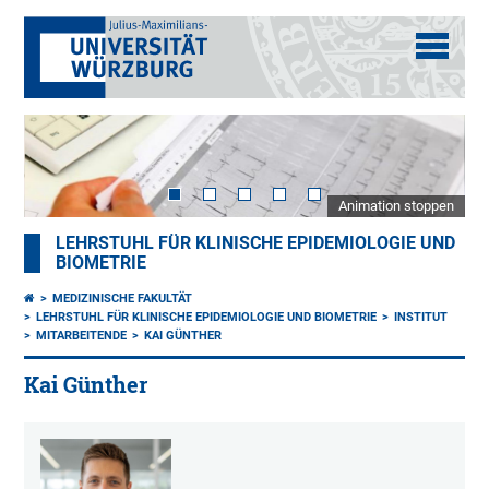
Animation stoppen
LEHRSTUHL FÜR KLINISCHE EPIDEMIOLOGIE UND
BIOMETRIE
MEDIZINISCHE FAKULTÄT
LEHRSTUHL FÜR KLINISCHE EPIDEMIOLOGIE UND BIOMETRIE
INSTITUT
MITARBEITENDE
KAI GÜNTHER
Kai Günther