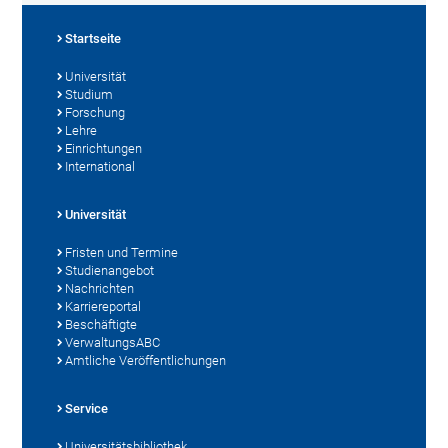
Startseite
Universität
Studium
Forschung
Lehre
Einrichtungen
International
Universität
Fristen und Termine
Studienangebot
Nachrichten
Karriereportal
Beschäftigte
VerwaltungsABC
Amtliche Veröffentlichungen
Service
Universitätsbibliothek