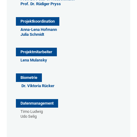
Prof. Dr. Rüdiger Pryss
Projektkoordination
Anna-Lena Hofmann
Julia Schmidt
Projektmitarbeiter
Lena Mulansky
Biometrie
Dr. Viktoria Rücker
Datenmanagement
Timo Ludwig
Udo Selig