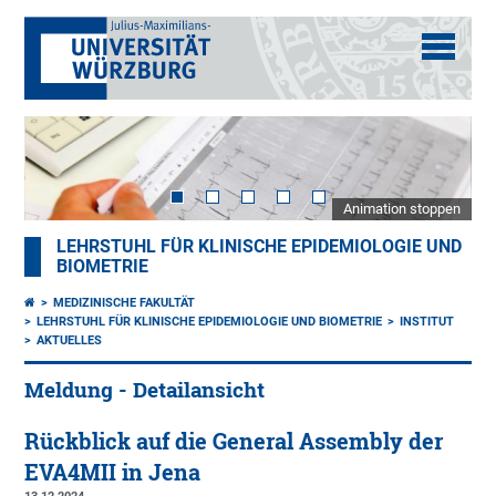
Animation stoppen
LEHRSTUHL FÜR KLINISCHE EPIDEMIOLOGIE UND
BIOMETRIE
MEDIZINISCHE FAKULTÄT
LEHRSTUHL FÜR KLINISCHE EPIDEMIOLOGIE UND BIOMETRIE
INSTITUT
AKTUELLES
Meldung - Detailansicht
Rückblick auf die General Assembly der
EVA4MII in Jena