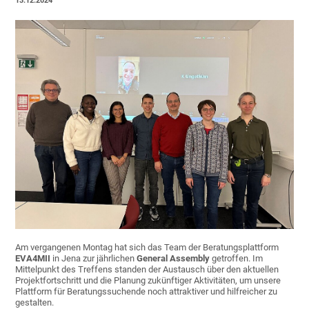
13.12.2024
Am vergangenen Montag hat sich das Team der Beratungsplattform
EVA4MII
in Jena zur jährlichen
General Assembly
getroffen. Im
Mittelpunkt des Treffens standen der Austausch über den aktuellen
Projektfortschritt und die Planung zukünftiger Aktivitäten, um unsere
Plattform für Beratungssuchende noch attraktiver und hilfreicher zu
gestalten.