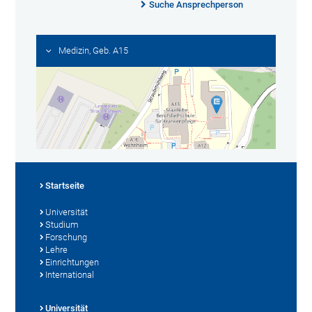
Suche Ansprechperson
Medizin, Geb. A15
Startseite
Universität
Studium
Forschung
Lehre
Einrichtungen
International
Universität