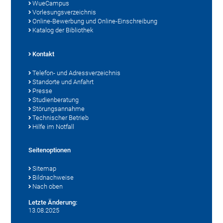
WueCampus
Vorlesungsverzeichnis
Online-Bewerbung und Online-Einschreibung
Katalog der Bibliothek
Kontakt
Telefon- und Adressverzeichnis
Standorte und Anfahrt
Presse
Studienberatung
Störungsannahme
Technischer Betrieb
Hilfe im Notfall
Seitenoptionen
Sitemap
Bildnachweise
Nach oben
Letzte Änderung:
13.08.2025