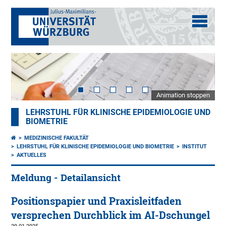
Animation stoppen
LEHRSTUHL FÜR KLINISCHE EPIDEMIOLOGIE UND
BIOMETRIE
MEDIZINISCHE FAKULTÄT
LEHRSTUHL FÜR KLINISCHE EPIDEMIOLOGIE UND BIOMETRIE
INSTITUT
AKTUELLES
Meldung - Detailansicht
Positionspapier und Praxisleitfaden
versprechen Durchblick im AI-Dschungel