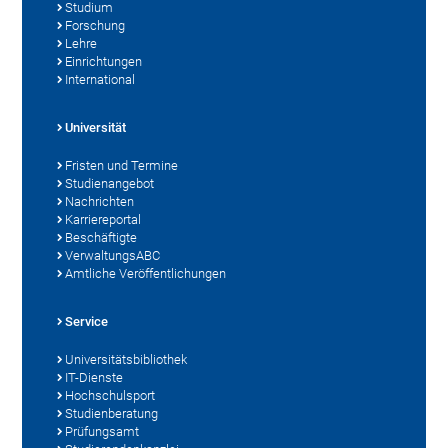
Studium
Forschung
Lehre
Einrichtungen
International
Universität
Fristen und Termine
Studienangebot
Nachrichten
Karriereportal
Beschäftigte
VerwaltungsABC
Amtliche Veröffentlichungen
Service
Universitätsbibliothek
IT-Dienste
Hochschulsport
Studienberatung
Prüfungsamt