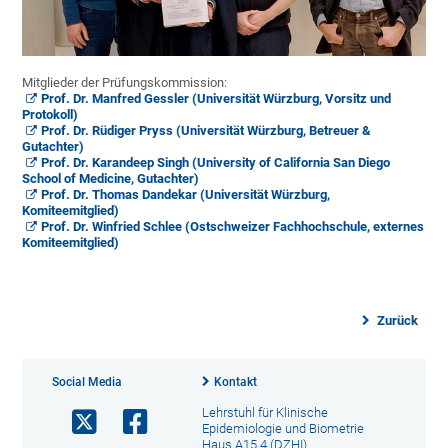
Mitglieder der Prüfungskommission:
Prof. Dr. Manfred Gessler (Universität Würzburg, Vorsitz und
Protokoll)
Prof. Dr. Rüdiger Pryss (Universität Würzburg, Betreuer &
Gutachter)
Prof. Dr. Karandeep Singh (University of California San Diego
School of Medicine, Gutachter)
Prof. Dr. Thomas Dandekar (Universität Würzburg,
Komiteemitglied)
Prof. Dr. Winfried Schlee (Ostschweizer Fachhochschule, externes
Komiteemitglied)
Zurück
Social Media
Kontakt
Lehrstuhl für Klinische
Epidemiologie und Biometrie
Haus A15.4 (DZHI)