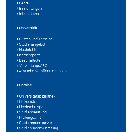
Lehre
Einrichtungen
International
Universität
Fristen und Termine
Studienangebot
Nachrichten
Karriereportal
Beschäftigte
VerwaltungsABC
Amtliche Veröffentlichungen
Service
Universitätsbibliothek
IT-Dienste
Hochschulsport
Studienberatung
Prüfungsamt
Studierendenkanzlei
Studierendenvertretung