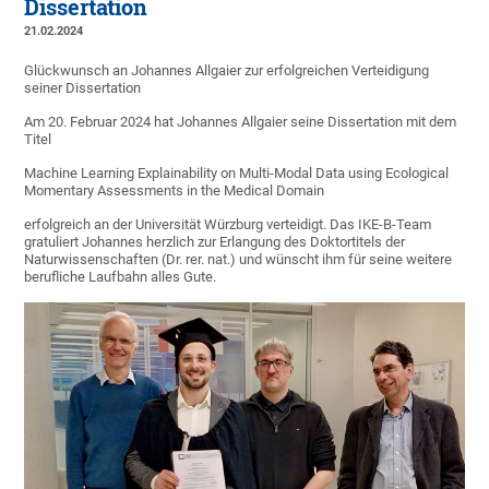
Dissertation
21.02.2024
Glückwunsch an Johannes Allgaier zur erfolgreichen Verteidigung
seiner Dissertation
Am 20. Februar 2024 hat Johannes Allgaier seine Dissertation mit dem
Titel
Machine Learning Explainability on Multi-Modal Data using Ecological
Momentary Assessments in the Medical Domain
erfolgreich an der Universität Würzburg verteidigt. Das IKE-B-Team
gratuliert Johannes herzlich zur Erlangung des Doktortitels der
Naturwissenschaften (Dr. rer. nat.) und wünscht ihm für seine weitere
berufliche Laufbahn alles Gute.