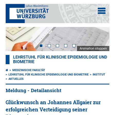
Animation stoppen
LEHRSTUHL FÜR KLINISCHE EPIDEMIOLOGIE UND
BIOMETRIE
MEDIZINISCHE FAKULTÄT
LEHRSTUHL FÜR KLINISCHE EPIDEMIOLOGIE UND BIOMETRIE
INSTITUT
AKTUELLES
Meldung - Detailansicht
Glückwunsch an Johannes Allgaier zur
erfolgreichen Verteidigung seiner