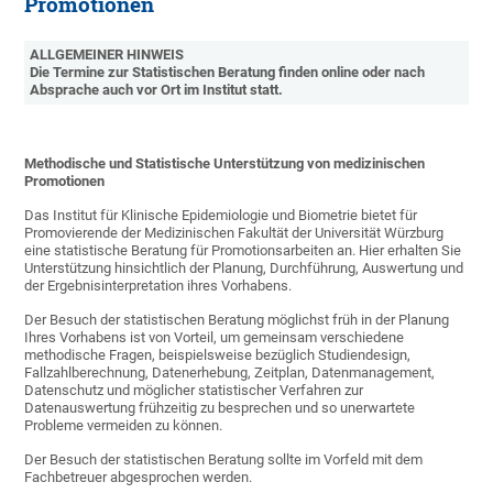
Promotionen
ALLGEMEINER HINWEIS
Die Termine zur Statistischen Beratung finden online oder nach
Absprache auch vor Ort im Institut statt.
Methodische
und Statistische Unterstützung von medizinischen
Promotionen
Das Institut für Klinische Epidemiologie und Biometrie bietet für
Promovierende der Medizinischen Fakultät der Universität Würzburg
eine statistische Beratung für Promotionsarbeiten an. Hier erhalten Sie
Unterstützung hinsichtlich der Planung, Durchführung, Auswertung und
der Ergebnisinterpretation ihres Vorhabens.
Der Besuch der statistischen Beratung möglichst früh in der Planung
Ihres Vorhabens ist von Vorteil, um gemeinsam verschiedene
methodische Fragen, beispielsweise bezüglich Studiendesign,
Fallzahlberechnung, Datenerhebung, Zeitplan, Datenmanagement,
Datenschutz und möglicher statistischer Verfahren zur
Datenauswertung frühzeitig zu besprechen und so unerwartete
Probleme vermeiden zu können.
Der Besuch der statistischen Beratung sollte im Vorfeld mit dem
Fachbetreuer abgesprochen werden.