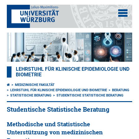
LEHRSTUHL FÜR KLINISCHE EPIDEMIOLOGIE UND
BIOMETRIE
MEDIZINISCHE FAKULTÄT
LEHRSTUHL FÜR KLINISCHE EPIDEMIOLOGIE UND BIOMETRIE
BERATUNG
STATISTISCHE BERATUNG
STUDENTISCHE STATISTISCHE BERATUNG
Studentische Statistische Beratung
Methodische und Statistische
Unterstützung von medizinischen