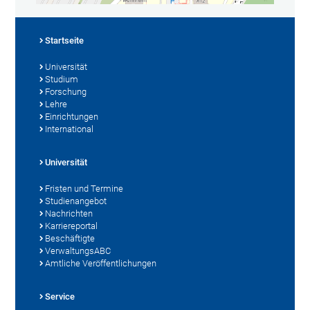
Startseite
Universität
Studium
Forschung
Lehre
Einrichtungen
International
Universität
Fristen und Termine
Studienangebot
Nachrichten
Karriereportal
Beschäftigte
VerwaltungsABC
Amtliche Veröffentlichungen
Service