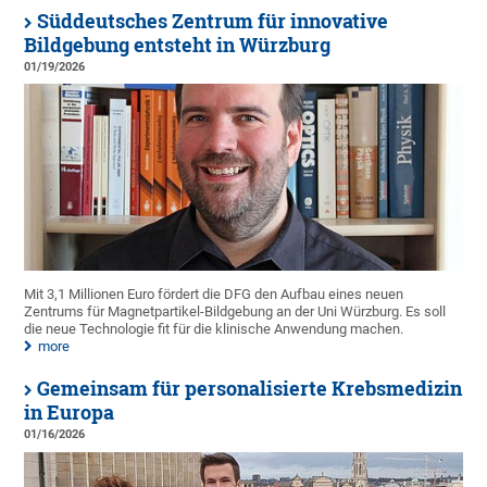
Süddeutsches Zentrum für innovative
Bildgebung entsteht in Würzburg
01/19/2026
Mit 3,1 Millionen Euro fördert die DFG den Aufbau eines neuen
Zentrums für Magnetpartikel-Bildgebung an der Uni Würzburg. Es soll
die neue Technologie fit für die klinische Anwendung machen.
more
Gemeinsam für personalisierte Krebsmedizin
in Europa
01/16/2026