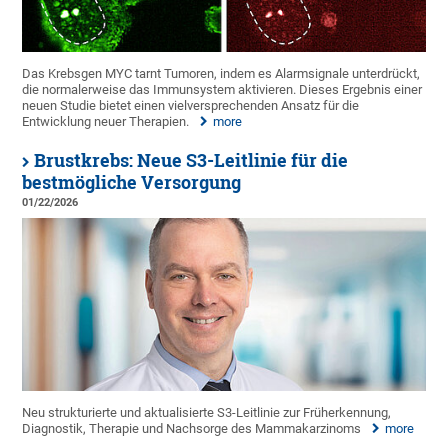
Das Krebsgen MYC tarnt Tumoren, indem es Alarmsignale unterdrückt,
die normalerweise das Immunsystem aktivieren. Dieses Ergebnis einer
neuen Studie bietet einen vielversprechenden Ansatz für die
Entwicklung neuer Therapien.
more
Brustkrebs: Neue S3-Leitlinie für die
bestmögliche Versorgung
01/22/2026
Neu strukturierte und aktualisierte S3-Leitlinie zur Früherkennung,
Diagnostik, Therapie und Nachsorge des Mammakarzinoms
more