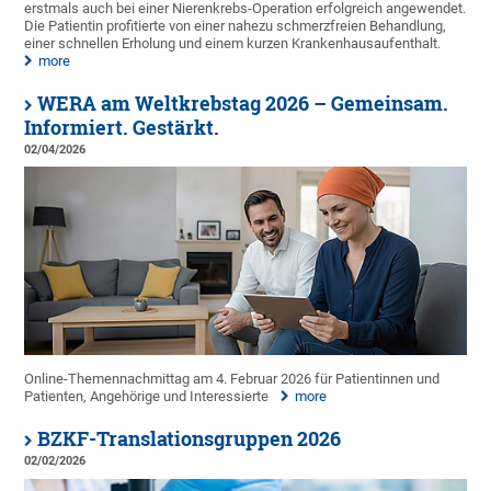
erstmals auch bei einer Nierenkrebs-Operation erfolgreich angewendet.
Die Patientin profitierte von einer nahezu schmerzfreien Behandlung,
einer schnellen Erholung und einem kurzen Krankenhausaufenthalt.
more
WERA am Weltkrebstag 2026 – Gemeinsam.
Informiert. Gestärkt.
02/04/2026
Online-Themennachmittag am 4. Februar 2026 für Patientinnen und
Patienten, Angehörige und Interessierte
more
BZKF-Translationsgruppen 2026
02/02/2026