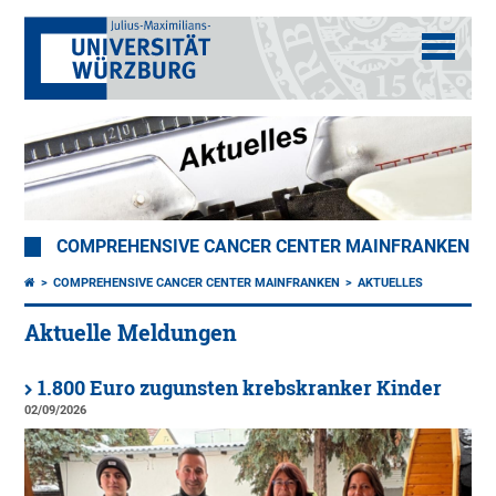
COMPREHENSIVE CANCER CENTER MAINFRANKEN
COMPREHENSIVE CANCER CENTER MAINFRANKEN
AKTUELLES
Aktuelle Meldungen
1.800 Euro zugunsten krebskranker Kinder
02/09/2026