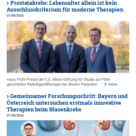
Prostatakrebs: Lebensalter allein ist kein
Ausschlusskriterium für moderne Therapien
01/09/2026
Hans-Flohr-Preisd der C.E. Alken-Stiftung für Studie zur PSM-
gerichteten Radioligandtherapie bei älteren Patienten
more
Gemeinsamer Forschungsschritt: Bayern und
Österreich untersuchen erstmals innovative
Therapien beim Blasenkrebs
01/08/2026