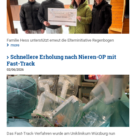
Familie Hess unterstützt erneut die Elterninitiative Regenbogen
more
Schnellere Erholung nach Nieren-OP mit
Fast-Track
02/06/2026
Das Fast-Track-Verfahren wurde am Uniklinikum Würzburg nun