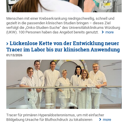
Menschen mit einer Krebserkrankung niedrigschwellig, schnell und
gezielt in die passenden klinischen Studien bringen – dieses Ziel
verfolgt die „Onko-Studien-Suche“ des Universitätsklinikums Würzburg
(UKW). 100 Personen haben das Angebot bereits genutzt.
more
Lückenlose Kette von der Entwicklung neuer
Tracer im Labor bis zur klinischen Anwendung
01/13/2026
Tracer für primären Hyperaldosteronismus, um mit einfacher
Bildgebung Ursache für Bluthochdruck zu lokalisieren
more