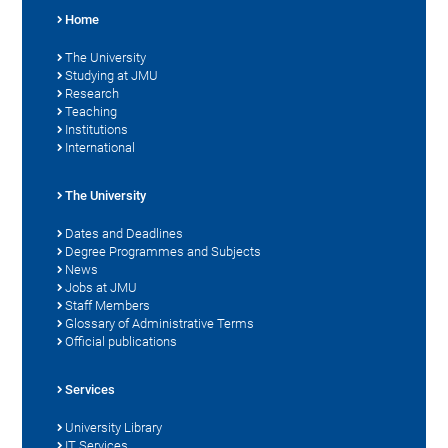
Home
The University
Studying at JMU
Research
Teaching
Institutions
International
The University
Dates and Deadlines
Degree Programmes and Subjects
News
Jobs at JMU
Staff Members
Glossary of Administrative Terms
Official publications
Services
University Library
IT Services