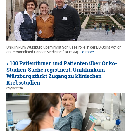
Uniklinikum Würzburg übernimmt Schlüsselrolle in der EU-Joint Action
on Personalised Cancer Medicine (JA PCM)
more
100 Patientinnen und Patienten über Onko-
Studien-Suche registriert: Uniklinikum
Würzburg stärkt Zugang zu klinischen
Krebsstudien
01/15/2026