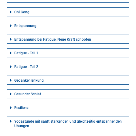
Chi Gong
Entspannung
Entspannung bei Fatigue: Neue Kraft schöpfen
Fatigue - Teil 1
Fatigue - Teil 2
Gedankenlenkung
Gesunder Schlaf
Resilienz
Yogastunde mit sanft stärkenden und gleichzeitig entspannenden
Übungen