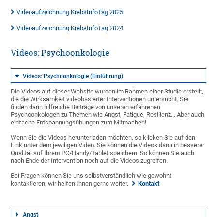
Videoaufzeichnung KrebsInfoTag 2025
Videoaufzeichnung KrebsInfoTag 2024
Videos: Psychoonkologie
Videos: Psychoonkologie (Einführung)
Die Videos auf dieser Website wurden im Rahmen einer Studie erstellt,
die die Wirksamkeit videobasierter Interventionen untersucht. Sie
finden darin hilfreiche Beiträge von unseren erfahrenen
Psychoonkologen zu Themen wie Angst, Fatigue, Resilienz... Aber auch
einfache Entspannungsübungen zum Mitmachen!
Wenn Sie die Videos herunterladen möchten, so klicken Sie auf den
Link unter dem jewiligen Video. Sie können die Videos dann in besserer
Qualität auf Ihrem PC/Handy/Tablet speichern. So können Sie auch
nach Ende der Intervention noch auf die Videos zugreifen.
Bei Fragen können Sie uns selbstverständlich wie gewohnt
kontaktieren, wir helfen Ihnen gerne weiter.
Kontakt
Angst