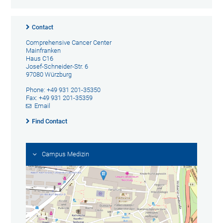
Contact
Comprehensive Cancer Center
Mainfranken
Haus C16
Josef-Schneider-Str. 6
97080 Würzburg
Phone: +49 931 201-35350
Fax: +49 931 201-35359
Email
Find Contact
Campus Medizin