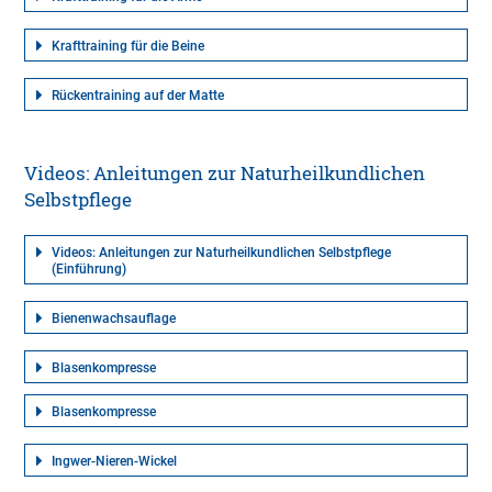
Krafttraining für die Beine
Rückentraining auf der Matte
Videos: Anleitungen zur Naturheilkundlichen
Selbstpflege
Videos: Anleitungen zur Naturheilkundlichen Selbstpflege
(Einführung)
Bienenwachsauflage
Blasenkompresse
Blasenkompresse
Ingwer-Nieren-Wickel