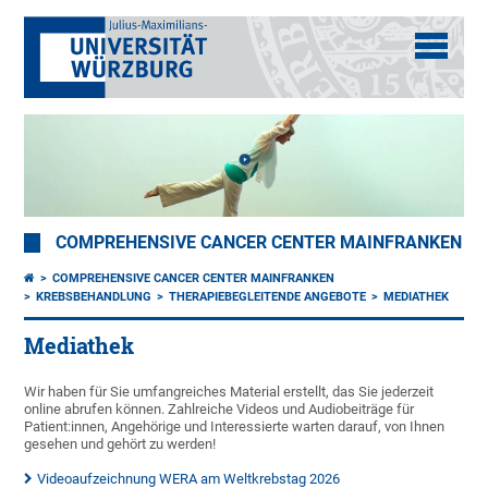
COMPREHENSIVE CANCER CENTER MAINFRANKEN
COMPREHENSIVE CANCER CENTER MAINFRANKEN
KREBSBEHANDLUNG
THERAPIEBEGLEITENDE ANGEBOTE
MEDIATHEK
Mediathek
Wir haben für Sie umfangreiches Material erstellt, das Sie jederzeit
online abrufen können. Zahlreiche Videos und Audiobeiträge für
Patient:innen, Angehörige und Interessierte warten darauf, von Ihnen
gesehen und gehört zu werden!
Videoaufzeichnung WERA am Weltkrebstag 2026