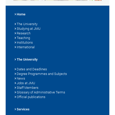
Home
The University
Studying at JMU
Research
Teaching
Institutions
International
The University
Dates and Deadlines
Degree Programmes and Subjects
News
Jobs at JMU
Staff Members
Glossary of Administrative Terms
Official publications
Services