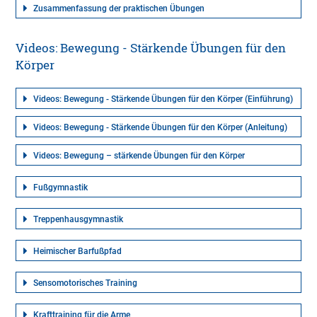
Zusammenfassung der praktischen Übungen
Videos: Bewegung - Stärkende Übungen für den
Körper
Videos: Bewegung - Stärkende Übungen für den Körper (Einführung)
Videos: Bewegung - Stärkende Übungen für den Körper (Anleitung)
Videos: Bewegung – stärkende Übungen für den Körper
Fußgymnastik
Treppenhausgymnastik
Heimischer Barfußpfad
Sensomotorisches Training
Krafttraining für die Arme