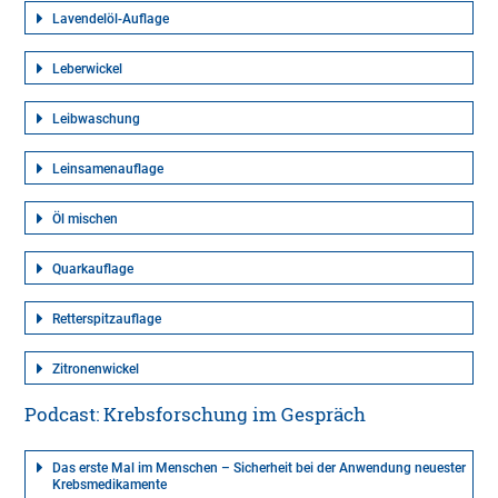
Lavendelöl-Auflage
Leberwickel
Leibwaschung
Leinsamenauflage
Öl mischen
Quarkauflage
Retterspitzauflage
Zitronenwickel
Podcast: Krebsforschung im Gespräch
Das erste Mal im Menschen – Sicherheit bei der Anwendung neuester
Krebsmedikamente