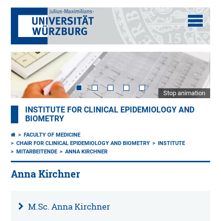
Stop animation
INSTITUTE FOR CLINICAL EPIDEMIOLOGY AND
BIOMETRY
FACULTY OF MEDICINE
CHAIR FOR CLINICAL EPIDEMIOLOGY AND BIOMETRY
INSTITUTE
MITARBEITENDE
ANNA KIRCHNER
Anna Kirchner
M.Sc. Anna Kirchner