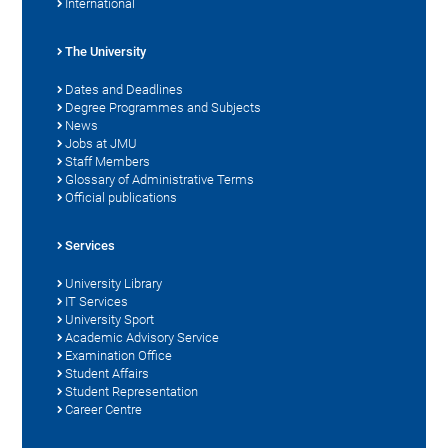
International
The University
Dates and Deadlines
Degree Programmes and Subjects
News
Jobs at JMU
Staff Members
Glossary of Administrative Terms
Official publications
Services
University Library
IT Services
University Sport
Academic Advisory Service
Examination Office
Student Affairs
Student Representation
Career Centre