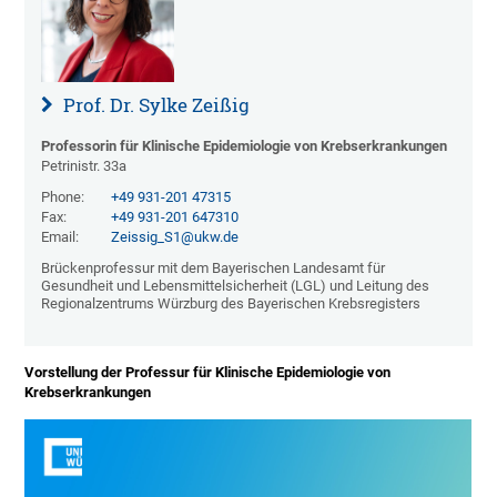
Prof. Dr. Sylke Zeißig
Professorin für Klinische Epidemiologie von Krebserkrankungen
Petrinistr. 33a
Phone:
+49 931-201 47315
Fax:
+49 931-201 647310
Email:
Zeissig_S1@ukw.de
Brückenprofessur mit dem Bayerischen Landesamt für
Gesundheit und Lebensmittelsicherheit (LGL) und Leitung des
Regionalzentrums Würzburg des Bayerischen Krebsregisters
Vorstellung der Professur für Klinische Epidemiologie von
Krebserkrankungen