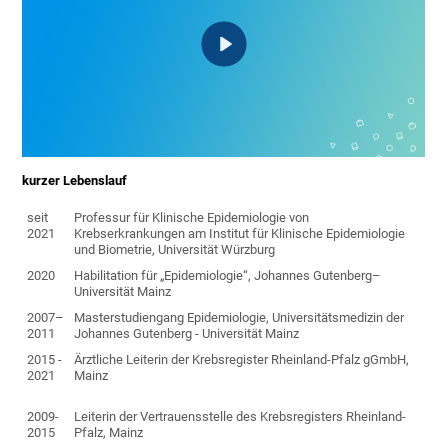
kurzer Lebenslauf
seit
Professur für Klinische Epidemiologie von
2021
Krebserkrankungen am Institut für Klinische Epidemiologie
und Biometrie, Universität Würzburg
2020
Habilitation für „Epidemiologie“, Johannes Gutenberg–
Universität Mainz
2007–
Masterstudiengang Epidemiologie, Universitätsmedizin der
2011
Johannes Gutenberg - Universität Mainz
2015 -
Ärztliche Leiterin der Krebsregister Rheinland-Pfalz gGmbH,
2021
Mainz
2009-
Leiterin der Vertrauensstelle des Krebsregisters Rheinland-
2015
Pfalz, Mainz