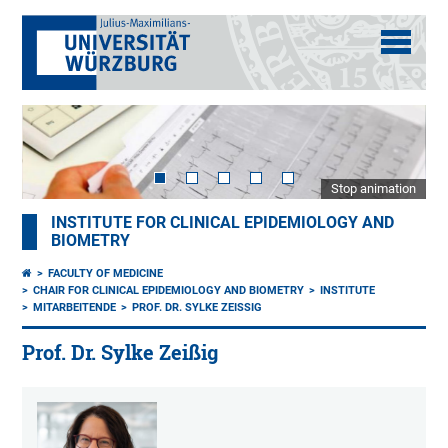
Stop animation
INSTITUTE FOR CLINICAL EPIDEMIOLOGY AND
BIOMETRY
FACULTY OF MEDICINE
CHAIR FOR CLINICAL EPIDEMIOLOGY AND BIOMETRY
INSTITUTE
MITARBEITENDE
PROF. DR. SYLKE ZEISSIG
Prof. Dr. Sylke Zeißig