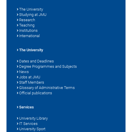
The University
Studying at JMU
Research
Teaching
Institutions
International
The University
Dates and Deadlines
Degree Programmes and Subjects
News
Jobs at JMU
Staff Members
Glossary of Administrative Terms
Official publications
Services
University Library
IT Services
University Sport