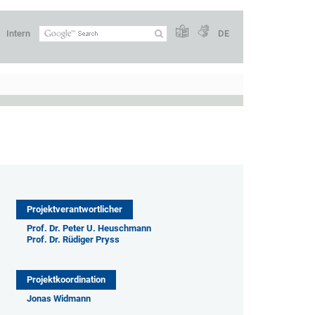
Intern
DE
Projektverantwortlicher
Prof. Dr. Peter U. Heuschmann
Prof. Dr. Rüdiger Pryss
Projektkoordination
Jonas Widmann