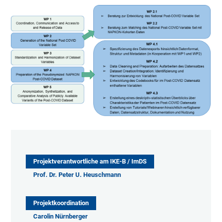
Projektverantwortliche am IKE-B / ImDS
Prof. Dr. Peter U. Heuschmann
Projektkoordination
Carolin Nürnberger