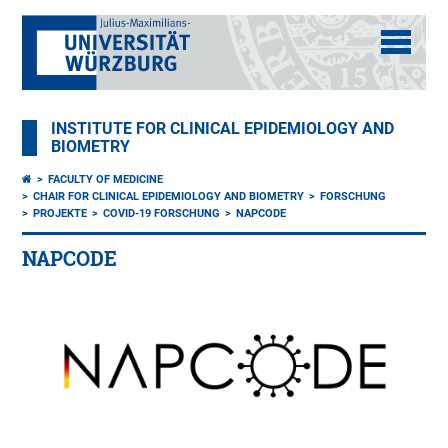
INSTITUTE FOR CLINICAL EPIDEMIOLOGY AND
BIOMETRY
FACULTY OF MEDICINE
CHAIR FOR CLINICAL EPIDEMIOLOGY AND BIOMETRY
FORSCHUNG
PROJEKTE
COVID-19 FORSCHUNG
NAPCODE
NAPCODE