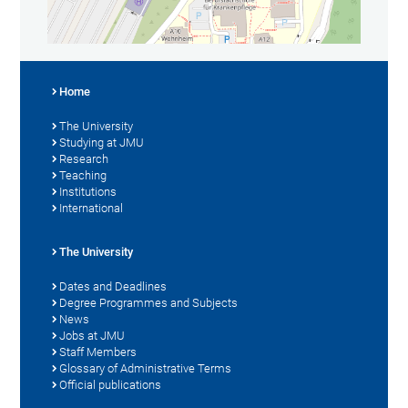
Home
The University
Studying at JMU
Research
Teaching
Institutions
International
The University
Dates and Deadlines
Degree Programmes and Subjects
News
Jobs at JMU
Staff Members
Glossary of Administrative Terms
Official publications