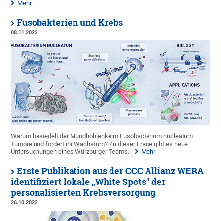
Mehr
Fusobakterien und Krebs
08.11.2022
Warum besiedelt der Mundhöhlenkeim Fusobacterium nucleatum
Tumore und fördert ihr Wachstum? Zu dieser Frage gibt es neue
Untersuchungen eines Würzburger Teams.
Mehr
Erste Publikation aus der CCC Allianz WERA
identifiziert lokale „White Spots“ der
personalisierten Krebsversorgung
26.10.2022