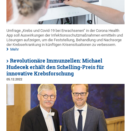
Umfrage „Krebs und Covid-19 bei Erwachsenen“ in der Corona Health
App soll Auswirkungen der Infektionsschutzmaßnahmen ermitteln und
Lösungen aufzeigen, um die Feststellung, Behandlung und Nachsorge
der Krebserkrankung in künftigen Krisensituationen zu verbessern.
Mehr
Revolutionäre Immunzellen: Michael
Hudecek erhält den Schelling-Preis für
innovative Krebsforschung
05.12.2022