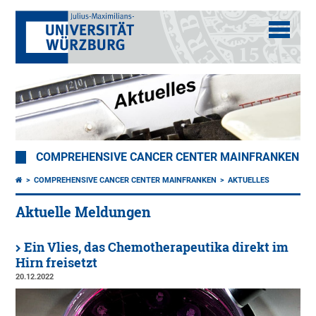
COMPREHENSIVE CANCER CENTER MAINFRANKEN
COMPREHENSIVE CANCER CENTER MAINFRANKEN
AKTUELLES
Aktuelle Meldungen
Ein Vlies, das Chemotherapeutika direkt im
Hirn freisetzt
20.12.2022