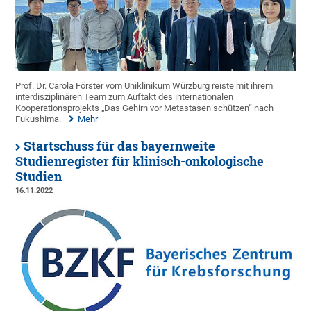
Prof. Dr. Carola Förster vom Uniklinikum Würzburg reiste mit ihrem
interdisziplinären Team zum Auftakt des internationalen
Kooperationsprojekts „Das Gehirn vor Metastasen schützen“ nach
Fukushima.
Mehr
Startschuss für das bayernweite
Studienregister für klinisch-onkologische
Studien
16.11.2022