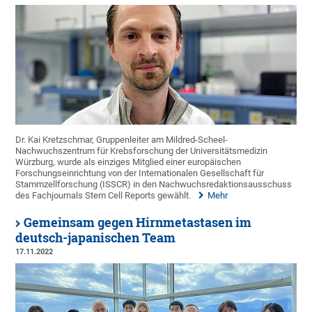
Dr. Kai Kretzschmar, Gruppenleiter am Mildred-Scheel-
Nachwuchszentrum für Krebsforschung der Universitätsmedizin
Würzburg, wurde als einziges Mitglied einer europäischen
Forschungseinrichtung von der Internationalen Gesellschaft für
Stammzellforschung (ISSCR) in den Nachwuchsredaktionsausschuss
des Fachjournals Stem Cell Reports gewählt.
Mehr
Gemeinsam gegen Hirnmetastasen im
deutsch-japanischen Team
17.11.2022