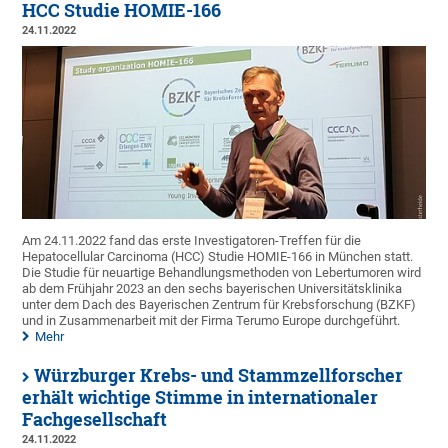
HCC Studie HOMIE-166
24.11.2022
Am 24.11.2022 fand das erste Investigatoren-Treffen für die
Hepatocellular Carcinoma (HCC) Studie HOMIE-166 in München statt.
Die Studie für neuartige Behandlungsmethoden von Lebertumoren wird
ab dem Frühjahr 2023 an den sechs bayerischen Universitätsklinika
unter dem Dach des Bayerischen Zentrum für Krebsforschung (BZKF)
und in Zusammenarbeit mit der Firma Terumo Europe durchgeführt.
Mehr
Würzburger Krebs- und Stammzellforscher
erhält wichtige Stimme in internationaler
Fachgesellschaft
24.11.2022