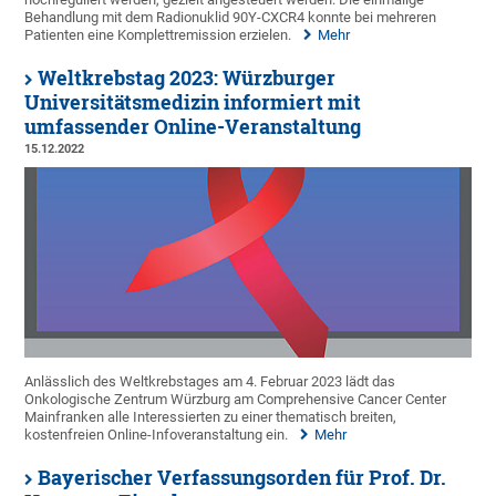
Behandlung mit dem Radionuklid 90Y-CXCR4 konnte bei mehreren
Patienten eine Komplettremission erzielen.
Mehr
Weltkrebstag 2023: Würzburger
Universitätsmedizin informiert mit
umfassender Online-Veranstaltung
15.12.2022
Anlässlich des Weltkrebstages am 4. Februar 2023 lädt das
Onkologische Zentrum Würzburg am Comprehensive Cancer Center
Mainfranken alle Interessierten zu einer thematisch breiten,
kostenfreien Online-Infoveranstaltung ein.
Mehr
Bayerischer Verfassungsorden für Prof. Dr.