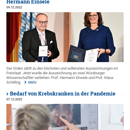
Hermann Einsele
09.12.2022
Der Orden zählt zu den höchsten und seltensten Auszeichnungen im
Freistaat. Jetzt wurde die Auszeichnung an zwei Würzburger
Wissenschaftler verliehen: Prof. Hermann Einsele und Prof. Klaus
Schilling.
Mehr
Bedarf von Krebskranken in der Pandemie
07.12.2022