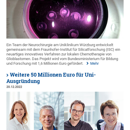
Ein Team der Neurochirurgie am Uniklinikum Würzburg entwickelt
gemeinsam mit dem Fraunhofer-Institut für Silicatforschung (ISC) ein
neuartiges innovatives Verfahren zur lokalen Chemotherapie von
Glioblastomen. Das Projekt wird vom Bundesministerium für Bildung
und Forschung mit 1,6 Millionen Euro gefördert.
Mehr
Weitere 50 Millionen Euro für Uni-
Ausgründung
20.12.2022