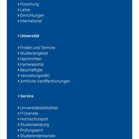
Forschung
Lehre
Einrichtungen
International
Universität
Fristen und Termine
Studienangebot
Nachrichten
Karriereportal
Beschäftigte
VerwaltungsABC
Amtliche Veröffentlichungen
Service
Universitätsbibliothek
IT-Dienste
Hochschulsport
Studienberatung
Prüfungsamt
Studierendenkanzlei