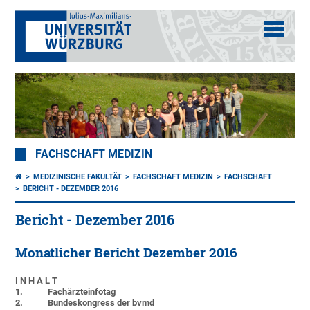
FACHSCHAFT MEDIZIN
MEDIZINISCHE FAKULTÄT
FACHSCHAFT MEDIZIN
FACHSCHAFT
BERICHT - DEZEMBER 2016
Bericht - Dezember 2016
Monatlicher Bericht Dezember 2016
I N H A L T
1. Fachärzteinfotag
2.
Bundeskongress der bvmd